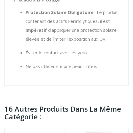
Protection Solaire Obligatoire
: Le produit
contenant des actifs kératolytiques, il est
impératif
d'appliquer une protection solaire
élevée et de limiter l'exposition aux UV.
Éviter le contact avec les yeux.
Ne pas utiliser sur une peau irritée.
16 Autres Produits Dans La Même
Catégorie :