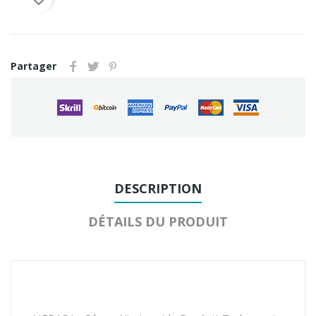
Partager
DESCRIPTION
DÉTAILS DU PRODUIT