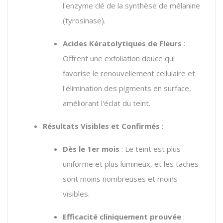
l'enzyme clé de la synthèse de mélanine
(tyrosinase).
Acides Kératolytiques de Fleurs
:
Offrent une exfoliation douce qui
favorise le renouvellement cellulaire et
l'élimination des pigments en surface,
améliorant l'éclat du teint.
Résultats Visibles et Confirmés
:
Dès le 1er mois
: Le teint est plus
uniforme et plus lumineux, et les taches
sont moins nombreuses et moins
visibles.
Efficacité cliniquement prouvée
: