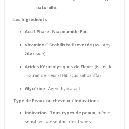
naturelle
.
Les Ingrédients
Actif Phare
:
Niacinamide Pur
.
Vitamine C Stabilisée Brevetée
(Ascorbyl
Glucoside).
Acides Kératolytiques de Fleurs
(issus de
l'Extrait de Fleur d'Hibiscus Sabdariffa).
Glycérine
: Agent hydratant.
Type de Peaux ou cheveux / Indications
Indication
:
Tous types de peaux
, même
sensibles, présentant des taches