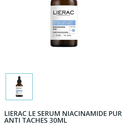
LIERAC LE SERUM NIACINAMIDE PUR
ANTI TACHES 30ML