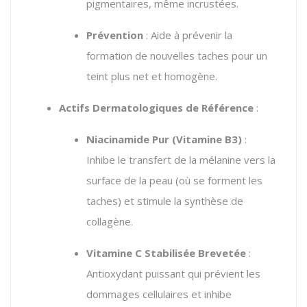
pigmentaires, même incrustées.
Prévention
: Aide à prévenir la
formation de nouvelles taches pour un
teint plus net et homogène.
Actifs Dermatologiques de Référence
:
Niacinamide Pur (Vitamine B3)
:
Inhibe le transfert de la mélanine vers la
surface de la peau (où se forment les
taches) et stimule la synthèse de
collagène.
Vitamine C Stabilisée Brevetée
:
Antioxydant puissant qui prévient les
dommages cellulaires et inhibe