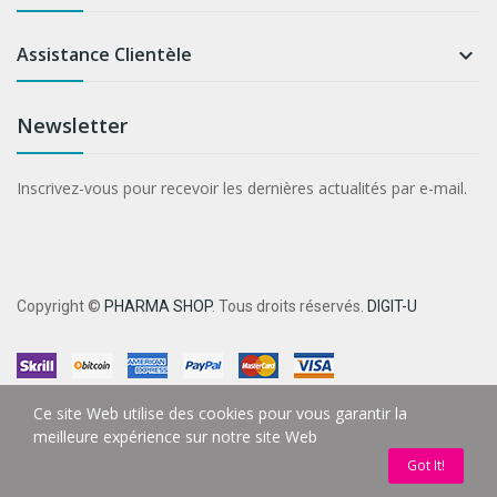
Assistance Clientèle

Newsletter
Inscrivez-vous pour recevoir les dernières actualités par e-mail.
Copyright ©
PHARMA SHOP
. Tous droits réservés.
DIGIT-U
Ce site Web utilise des cookies pour vous garantir la
meilleure expérience sur notre site Web
Got It!