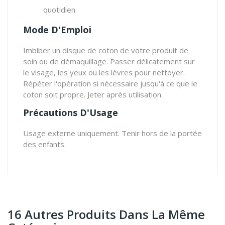
quotidien.
Mode D'Emploi
Imbiber un disque de coton de votre produit de
soin ou de démaquillage. Passer délicatement sur
le visage, les yeux ou les lèvres pour nettoyer.
Répéter l'opération si nécessaire jusqu'à ce que le
coton soit propre. Jeter après utilisation.
Précautions D'Usage
Usage externe uniquement. Tenir hors de la portée
des enfants.
16 Autres Produits Dans La Même