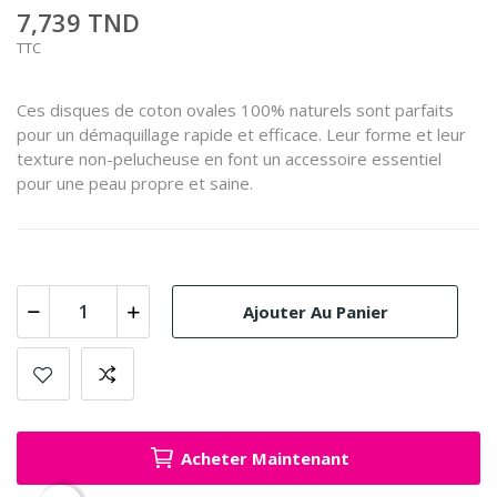
7,739 TND
TTC
Ces disques de coton ovales 100% naturels sont parfaits
pour un démaquillage rapide et efficace.
Leur forme et leur
texture non-pelucheuse en font un accessoire essentiel
pour une peau propre et saine.
Ajouter Au Panier
Acheter Maintenant