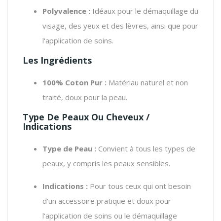
Polyvalence :
Idéaux pour le démaquillage du
visage, des yeux et des lèvres, ainsi que pour
l'application de soins.
Les Ingrédients
100% Coton Pur :
Matériau naturel et non
traité, doux pour la peau.
Type De Peaux Ou Cheveux /
Indications
Type de Peau :
Convient à tous les types de
peaux, y compris les peaux sensibles.
Indications :
Pour tous ceux qui ont besoin
d'un accessoire pratique et doux pour
l'application de soins ou le démaquillage