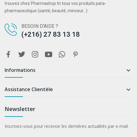
trouvez chez Pharmashop.tn tous vos produits para-
pharmaceutique (santé, beauté, minceur...)
BESOIN D'AIDE ?
(+216) 27 83 13 18
Informations

Assistance Clientèle

Newsletter
Inscrivez-vous pour recevoir les dernières actualités par e-mail.