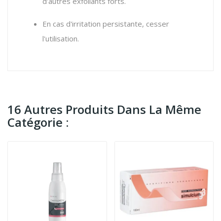
d'autres exfoliants forts.
En cas d'irritation persistante, cesser
l'utilisation.
16 Autres Produits Dans La Même
Catégorie :