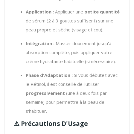
Application :
Appliquer une
petite quantité
de sérum (2 à 3 gouttes suffisent) sur une
peau propre et sèche (visage et cou).
Intégration :
Masser doucement jusqu'à
absorption complète, puis appliquer votre
crème hydratante habituelle (si nécessaire).
Phase d'Adaptation :
Si vous débutez avec
le Rétinol, il est conseillé de l'utiliser
progressivement
(une à deux fois par
semaine) pour permettre à la peau de
s'habituer.
⚠️
Précautions D'Usage