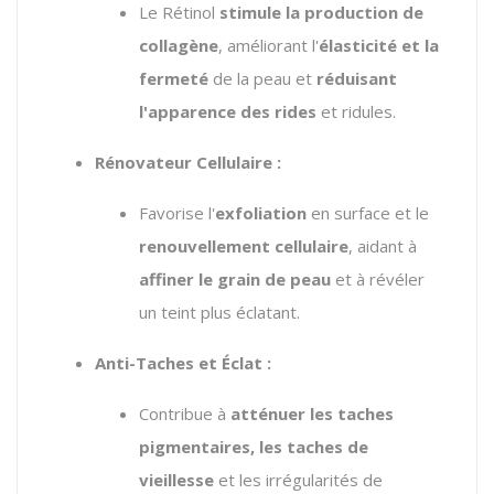
Le Rétinol
stimule la production de
collagène
, améliorant l'
élasticité et la
fermeté
de la peau et
réduisant
l'apparence des rides
et ridules.
Rénovateur Cellulaire :
Favorise l'
exfoliation
en surface et le
renouvellement cellulaire
, aidant à
affiner le grain de peau
et à révéler
un teint plus éclatant.
Anti-Taches et Éclat :
Contribue à
atténuer les taches
pigmentaires, les taches de
vieillesse
et les irrégularités de