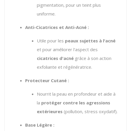
pigmentation, pour un teint plus
uniforme.
Anti-Cicatrices et Anti-Acné :
Utile pour les
peaux sujettes à l'acné
et pour améliorer l'aspect des
cicatrices d'acné
grâce à son action
exfoliante et régénératrice.
Protecteur Cutané :
Nourrit la peau en profondeur et aide à
la
protéger contre les agressions
extérieures
(pollution, stress oxydatif).
Base Légère :