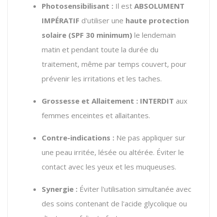
Photosensibilisant :
Il est
ABSOLUMENT
IMPÉRATIF
d'utiliser une
haute protection
solaire (SPF 30 minimum)
le lendemain
matin et pendant toute la durée du
traitement, même par temps couvert, pour
prévenir les irritations et les taches.
Grossesse et Allaitement :
INTERDIT
aux
femmes enceintes et allaitantes.
Contre-indications :
Ne pas appliquer sur
une peau irritée, lésée ou altérée. Éviter le
contact avec les yeux et les muqueuses.
Synergie :
Éviter l'utilisation simultanée avec
des soins contenant de l'acide glycolique ou