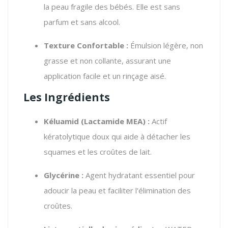
la peau fragile des bébés. Elle est sans
parfum et sans alcool.
Texture Confortable :
Émulsion légère, non
grasse et non collante, assurant une
application facile et un rinçage aisé.
Les Ingrédients
Kéluamid (Lactamide MEA) :
Actif
kératolytique doux qui aide à détacher les
squames et les croûtes de lait.
Glycérine :
Agent hydratant essentiel pour
adoucir la peau et faciliter l'élimination des
croûtes.