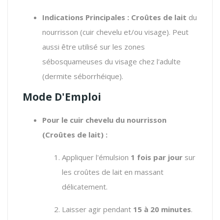
Indications Principales :
Croûtes de lait
du
nourrisson (cuir chevelu et/ou visage). Peut
aussi être utilisé sur les zones
sébosquameuses du visage chez l'adulte
(dermite séborrhéique).
Mode D'Emploi
Pour le cuir chevelu du nourrisson
(Croûtes de lait) :
Appliquer l'émulsion
1 fois par jour
sur
les croûtes de lait en massant
délicatement.
Laisser agir pendant
15 à 20 minutes
.