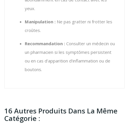
yeux.
Manipulation :
Ne pas gratter ni frotter les
croûtes.
Recommandation :
Consulter un médecin ou
un pharmacien si les symptômes persistent
ou en cas d'apparition d'inflammation ou de
boutons.
16 Autres Produits Dans La Même
Catégorie :