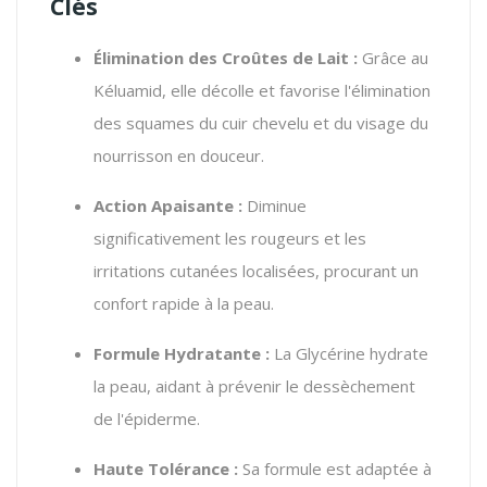
Clés
Élimination des Croûtes de Lait :
Grâce au
Kéluamid, elle décolle et favorise l'élimination
des squames du cuir chevelu et du visage du
nourrisson en douceur.
Action Apaisante :
Diminue
significativement les rougeurs et les
irritations cutanées localisées, procurant un
confort rapide à la peau.
Formule Hydratante :
La Glycérine hydrate
la peau, aidant à prévenir le dessèchement
de l'épiderme.
Haute Tolérance :
Sa formule est adaptée à