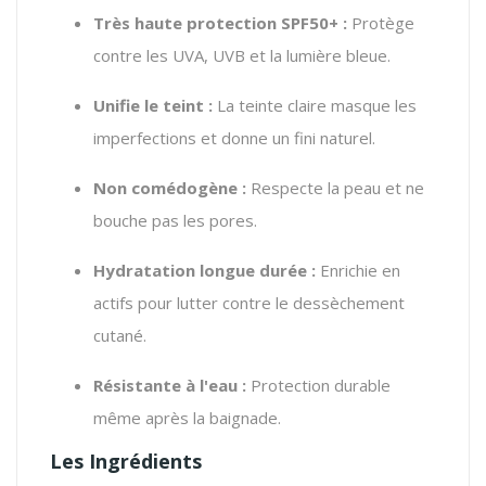
Très haute protection SPF50+ :
Protège
contre les UVA, UVB et la lumière bleue.
Unifie le teint :
La teinte claire masque les
imperfections et donne un fini naturel.
Non comédogène :
Respecte la peau et ne
bouche pas les pores.
Hydratation longue durée :
Enrichie en
actifs pour lutter contre le dessèchement
cutané.
Résistante à l'eau :
Protection durable
même après la baignade.
Les Ingrédients