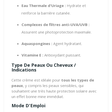
Eau Thermale d'Uriage :
Hydrate et
renforce la barrière cutanée.
Complexes de filtres anti-UVA/UVB :
Assurent une photoprotection maximale.
Aquaspongines :
Agent hydratant.
Vitamine E :
Antioxydant puissant.
Type De Peaux Ou Cheveux /
Indications
Cette crème est idéale pour
tous les types de
peaux
, y compris les peaux sensibles, qui
souhaitent une très haute protection solaire avec
un effet bonne mine immédiat.
Mode D'Emploi