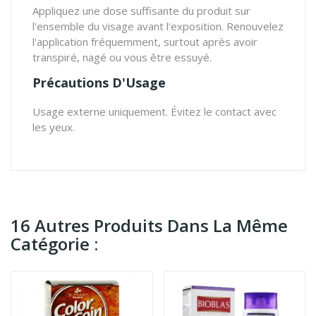
Appliquez une dose suffisante du produit sur
l'ensemble du visage avant l'exposition. Renouvelez
l'application fréquemment, surtout après avoir
transpiré, nagé ou vous être essuyé.
Précautions D'Usage
Usage externe uniquement. Évitez le contact avec
les yeux.
16 Autres Produits Dans La Même
Catégorie :