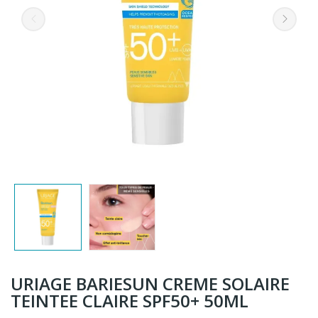
URIAGE BARIESUN CREME SOLAIRE
TEINTEE CLAIRE SPF50+ 50ML