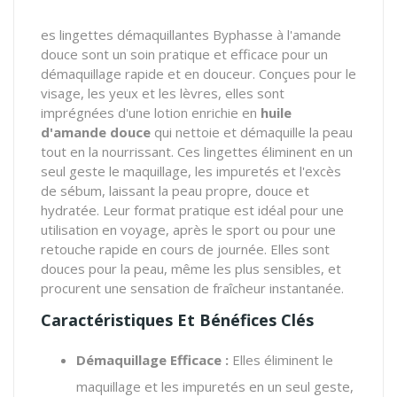
es lingettes démaquillantes Byphasse à l'amande
douce sont un soin pratique et efficace pour un
démaquillage rapide et en douceur. Conçues pour le
visage, les yeux et les lèvres, elles sont
imprégnées d'une lotion enrichie en
huile
d'amande douce
qui nettoie et démaquille la peau
tout en la nourrissant. Ces lingettes éliminent en un
seul geste le maquillage, les impuretés et l'excès
de sébum, laissant la peau propre, douce et
hydratée. Leur format pratique est idéal pour une
utilisation en voyage, après le sport ou pour une
retouche rapide en cours de journée. Elles sont
douces pour la peau, même les plus sensibles, et
procurent une sensation de fraîcheur instantanée.
Caractéristiques Et Bénéfices Clés
Démaquillage Efficace :
Elles éliminent le
maquillage et les impuretés en un seul geste,