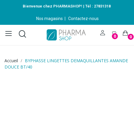
Bienvenue chez PHARMASHOP! | Tél :
27831318
Nos magasins
|
Contactez-nous
0
0
Accueil
BYPHASSE LINGETTES DEMAQUILLANTES AMANDE
DOUCE BT/40