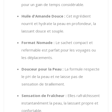
pour un gain de temps considérable.
Huile d'Amande Douce :
Cet ingrédient
nourrit et hydrate la peau en profondeur, la
laissant douce et souple.
Format Nomade :
Le sachet compact et
refermable est parfait pour les voyages ou
les déplacements.
Douceur pour la Peau :
La formule respecte
le pH de la peau et ne laisse pas de
sensation de tiraillement.
Sensation de Fraîcheur :
Elles rafraîchissent
instantanément la peau, la laissant propre et
confortable.