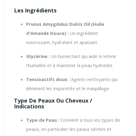
Les Ingrédients
Prunus Amygdalus Dulcis Oil (Huile
d'Amande Douce) :
Un ingrédient
nourrissant, hydratant et apaisant.
Glycérine :
Un humectant qui aide à retenir
l'humidité et à maintenir la peau hydratée.
Tensioactifs doux :
Agents nettoyants qui
éliminent les impuretés et le maquillage.
Type De Peaux Ou Cheveux /
Indications
Type de Peau :
Convient à tous les types de
peaux, en particulier les peaux sèches et