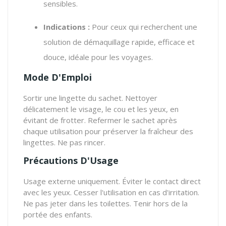
sensibles.
Indications :
Pour ceux qui recherchent une
solution de démaquillage rapide, efficace et
douce, idéale pour les voyages.
Mode D'Emploi
Sortir une lingette du sachet. Nettoyer
délicatement le visage, le cou et les yeux, en
évitant de frotter. Refermer le sachet après
chaque utilisation pour préserver la fraîcheur des
lingettes. Ne pas rincer.
Précautions D'Usage
Usage externe uniquement. Éviter le contact direct
avec les yeux. Cesser l'utilisation en cas d'irritation.
Ne pas jeter dans les toilettes. Tenir hors de la
portée des enfants.