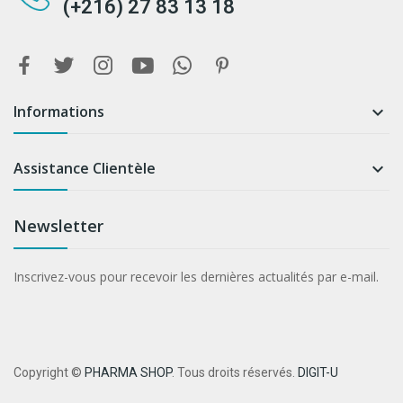
(+216) 27 83 13 18
Informations

Assistance Clientèle

Newsletter
Inscrivez-vous pour recevoir les dernières actualités par e-mail.
Copyright ©
PHARMA SHOP
. Tous droits réservés.
DIGIT-U