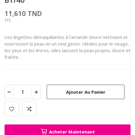
11,610 TND
TTC
Ces lingettes démaquillantes à l'amande douce nettoient et
nourrissent la peau en un seul geste.
Idéales pour le visage,
les yeux et les lèvres, elles laissent la peau propre, douce et
fraîche.
Ajouter Au Panier
Acheter Maintenant