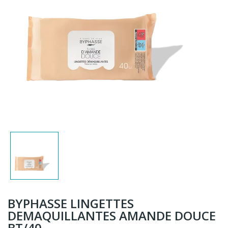
BYPHASSE LINGETTES
DEMAQUILLANTES AMANDE DOUCE
BT/40