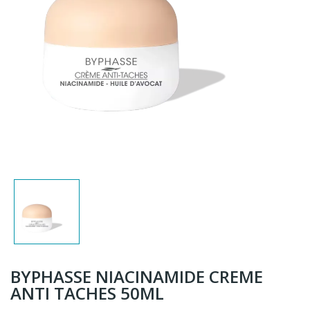
BYPHASSE NIACINAMIDE CREME
ANTI TACHES 50ML