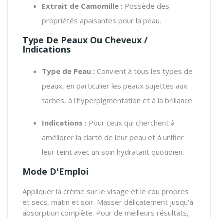
Extrait de Camomille :
Possède des
propriétés apaisantes pour la peau.
Type De Peaux Ou Cheveux /
Indications
Type de Peau :
Convient à tous les types de
peaux, en particulier les peaux sujettes aux
taches, à l'hyperpigmentation et à la brillance.
Indications :
Pour ceux qui cherchent à
améliorer la clarté de leur peau et à unifier
leur teint avec un soin hydratant quotidien.
Mode D'Emploi
Appliquer la crème sur le visage et le cou propres
et secs, matin et soir. Masser délicatement jusqu'à
absorption complète. Pour de meilleurs résultats,