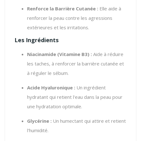
Renforce la Barrière Cutanée :
Elle aide à
renforcer la peau contre les agressions
extérieures et les irritations.
Les Ingrédients
Niacinamide (Vitamine B3) :
Aide à réduire
les taches, à renforcer la barrière cutanée et
à réguler le sébum.
Acide Hyaluronique :
Un ingrédient
hydratant qui retient l'eau dans la peau pour
une hydratation optimale.
Glycérine :
Un humectant qui attire et retient
l'humidité.