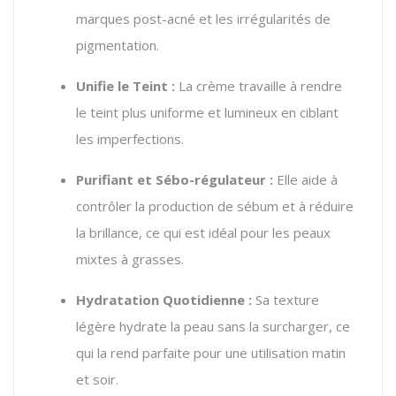
marques post-acné et les irrégularités de
pigmentation.
Unifie le Teint :
La crème travaille à rendre
le teint plus uniforme et lumineux en ciblant
les imperfections.
Purifiant et Sébo-régulateur :
Elle aide à
contrôler la production de sébum et à réduire
la brillance, ce qui est idéal pour les peaux
mixtes à grasses.
Hydratation Quotidienne :
Sa texture
légère hydrate la peau sans la surcharger, ce
qui la rend parfaite pour une utilisation matin
et soir.