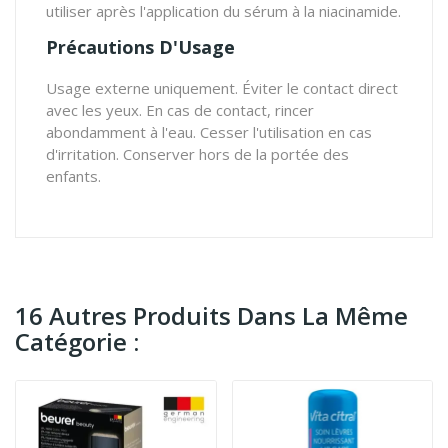
utiliser après l'application du sérum à la niacinamide.
Précautions D'Usage
Usage externe uniquement. Éviter le contact direct
avec les yeux. En cas de contact, rincer
abondamment à l'eau. Cesser l'utilisation en cas
d'irritation. Conserver hors de la portée des
enfants.
16 Autres Produits Dans La Même
Catégorie :