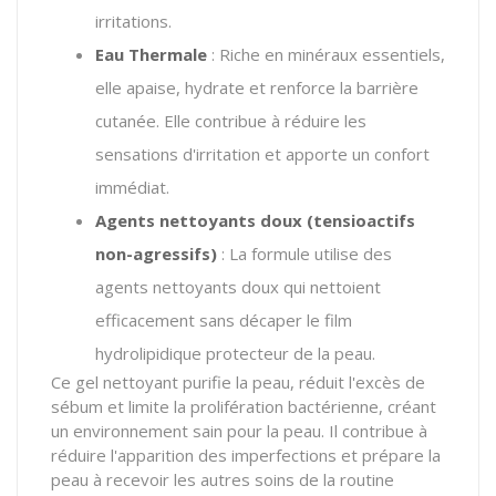
irritations.
Eau Thermale
: Riche en minéraux essentiels,
elle apaise, hydrate et renforce la barrière
cutanée. Elle contribue à réduire les
sensations d'irritation et apporte un confort
immédiat.
Agents nettoyants doux (tensioactifs
non-agressifs)
: La formule utilise des
agents nettoyants doux qui nettoient
efficacement sans décaper le film
hydrolipidique protecteur de la peau.
Ce gel nettoyant purifie la peau, réduit l'excès de
sébum et limite la prolifération bactérienne, créant
un environnement sain pour la peau. Il contribue à
réduire l'apparition des imperfections et prépare la
peau à recevoir les autres soins de la routine