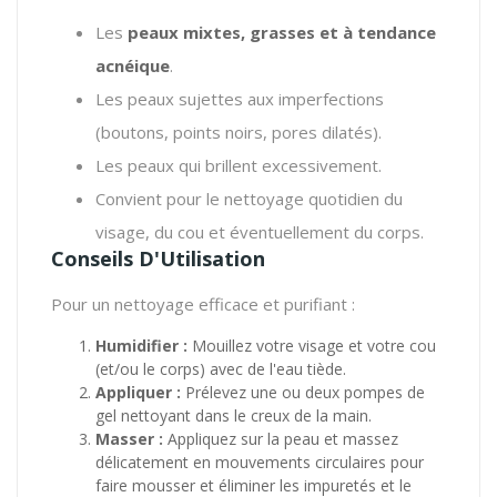
Les
peaux mixtes, grasses et à tendance
acnéique
.
Les peaux sujettes aux imperfections
(boutons, points noirs, pores dilatés).
Les peaux qui brillent excessivement.
Convient pour le nettoyage quotidien du
visage, du cou et éventuellement du corps.
Conseils D'Utilisation
Pour un nettoyage efficace et purifiant :
Humidifier :
Mouillez votre visage et votre cou
(et/ou le corps) avec de l'eau tiède.
Appliquer :
Prélevez une ou deux pompes de
gel nettoyant dans le creux de la main.
Masser :
Appliquez sur la peau et massez
délicatement en mouvements circulaires pour
faire mousser et éliminer les impuretés et le