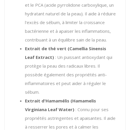
et le PCA (acide pyrrolidone carboxylique,
un
hydratant naturel de la peau).
Il aide à réduire
l'excès de sébum, à limiter la croissance
bactérienne et à apaiser les inflammations,
contribuant à un équilibre sain de la peau.
Extrait de thé vert (Camellia Sinensis
Leaf Extract)
: Un puissant antioxydant qui
protège la peau des radicaux libres. Il
possède également des propriétés anti-
inflammatoires et peut aider à réguler le
sébum.
Extrait d'Hamamélis (Hamamelis
Virginiana Leaf Water)
: Connu pour ses
propriétés astringentes et apaisantes. Il aide
à resserrer les pores et à calmer les