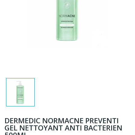
DERMEDIC NORMACNE PREVENTI
GEL NETTOYANT ANTI BACTERIEN
500ML