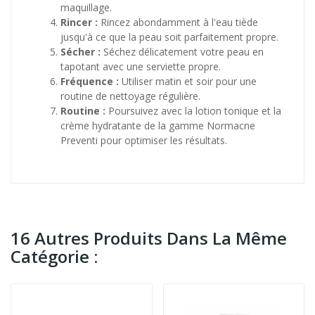
maquillage.
Rincer :
Rincez abondamment à l'eau tiède
jusqu'à ce que la peau soit parfaitement propre.
Sécher :
Séchez délicatement votre peau en
tapotant avec une serviette propre.
Fréquence :
Utiliser matin et soir pour une
routine de nettoyage régulière.
Routine :
Poursuivez avec la lotion tonique et la
crème hydratante de la gamme Normacne
Preventi pour optimiser les résultats.
16 Autres Produits Dans La Même
Catégorie :