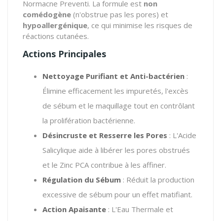
Normacne Preventi. La formule est
non
comédogène
(n'obstrue pas les pores) et
hypoallergénique
, ce qui minimise les risques de
réactions cutanées.
Actions Principales
Nettoyage Purifiant et Anti-bactérien
:
Élimine efficacement les impuretés, l'excès
de sébum et le maquillage tout en contrôlant
la prolifération bactérienne.
Désincruste et Resserre les Pores
: L'Acide
Salicylique aide à libérer les pores obstrués
et le Zinc PCA contribue à les affiner.
Régulation du Sébum
: Réduit la production
excessive de sébum pour un effet matifiant.
Action Apaisante
: L'Eau Thermale et