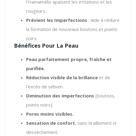
l'Hamamélis apaisent les irritations et les
rougeurs.
Prévient les Imperfections
: Aide à réduire
la formation de nouveaux boutons et points
noirs.
Bénéfices Pour La Peau
Peau parfaitement propre, fraîche et
purifiée.
Réduction visible de la brillance
et de
l'excès de sébum.
Diminution des imperfections
(boutons,
points noirs).
Pores moins visibles.
Sensation de confort
, sans tiraillement ni
dessèchement.