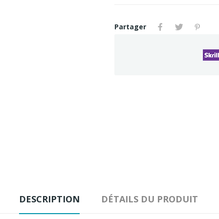
Partager
DESCRIPTION
DÉTAILS DU PRODUIT