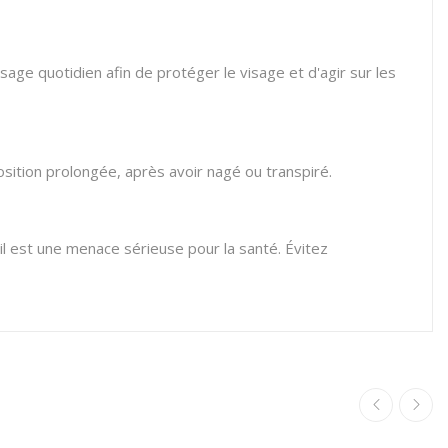
 usage quotidien afin de protéger le visage et d'agir sur les
osition prolongée, après avoir nagé ou transpiré.
l est une menace sérieuse pour la santé. Évitez