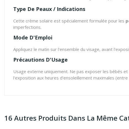
Type De Peaux / Indications
Cette crème solaire est spécialement formulée pour les
p
imperfections.
Mode D'Emploi
Appliquez le matin sur l'ensemble du visage, avant l'expos
Précautions D'Usage
Usage externe uniquement. Ne pas exposer les bébés et les
l'exposition aux heures d'ensoleillement maximales (entre 
16 Autres Produits Dans La Même Cat