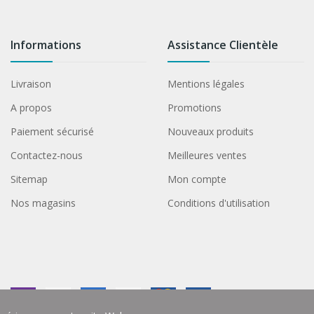
Informations
Assistance Clientèle
Livraison
Mentions légales
A propos
Promotions
Paiement sécurisé
Nouveaux produits
Contactez-nous
Meilleures ventes
Sitemap
Mon compte
Nos magasins
Conditions d'utilisation