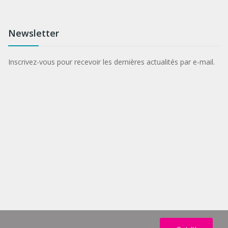
Newsletter
Inscrivez-vous pour recevoir les dernières actualités par e-mail.