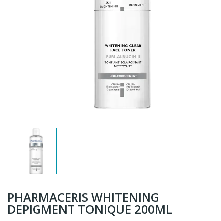
PHARMACERIS WHITENING
DEPIGMENT TONIQUE 200ML