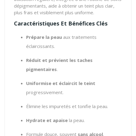
dépigmentants, aide à obtenir un teint plus clair,
plus frais et visiblement plus uniforme.
Caractéristiques Et Bénéfices Clés
Prépare la peau
aux traitements
éclaircissants.
Réduit et prévient les taches
pigmentaires
.
Uniformise et éclaircit le teint
progressivement.
Élimine les impuretés et tonifie la peau.
Hydrate et apaise
la peau.
Formule douce, souvent
sans alcool
.