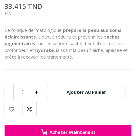
33,415 TND
TTC
Ce tonique dermatologique
prépare la peau aux soins
éclaircissants
, aidant à réduire et prévenir les
taches
pigmentaires
tout en uniformisant le teint. Il nettoie en
profondeur et
hydrate
, laissant la peau fraîche, apaisée et
prête à recevoir les traitements.
Ajouter Au Panier
Acheter Maintenant