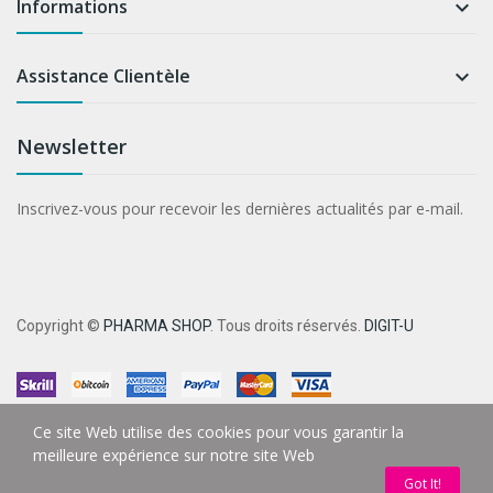
Informations

Assistance Clientèle

Newsletter
Inscrivez-vous pour recevoir les dernières actualités par e-mail.
Copyright ©
PHARMA SHOP
. Tous droits réservés.
DIGIT-U
Ce site Web utilise des cookies pour vous garantir la
meilleure expérience sur notre site Web
Got It!