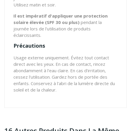
Utilisez matin et soir.
Il est impératif d'appliquer une protection
solaire élevée (SPF 30 ou plus)
pendant la
journée lors de l'utilisation de produits
éclaircissants.
Précautions
Usage externe uniquement. Évitez tout contact
direct avec les yeux. En cas de contact, rincez
abondamment à l'eau claire. En cas d'irritation,
cessez l'utilisation. Gardez hors de portée des
enfants. Conservez à l'abri de la lumière directe du
soleil et de la chaleur.
16 Autres Produits Dans La Même