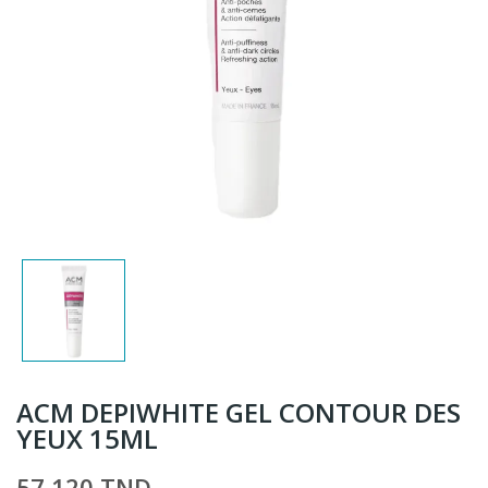
ACM DEPIWHITE GEL CONTOUR DES
YEUX 15ML
57,120 TND