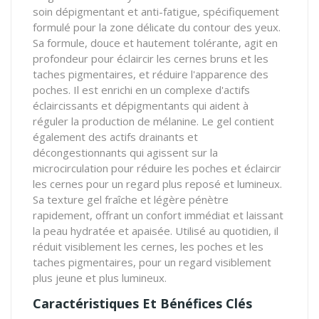
soin dépigmentant et anti-fatigue, spécifiquement
formulé pour la zone délicate du contour des yeux.
Sa formule, douce et hautement tolérante, agit en
profondeur pour éclaircir les cernes bruns et les
taches pigmentaires, et réduire l'apparence des
poches. Il est enrichi en un complexe d'actifs
éclaircissants et dépigmentants qui aident à
réguler la production de mélanine. Le gel contient
également des actifs drainants et
décongestionnants qui agissent sur la
microcirculation pour réduire les poches et éclaircir
les cernes pour un regard plus reposé et lumineux.
Sa texture gel fraîche et légère pénètre
rapidement, offrant un confort immédiat et laissant
la peau hydratée et apaisée. Utilisé au quotidien, il
réduit visiblement les cernes, les poches et les
taches pigmentaires, pour un regard visiblement
plus jeune et plus lumineux.
Caractéristiques Et Bénéfices Clés