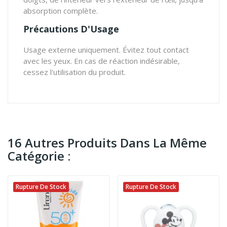
absorption complète.
Précautions D'Usage
Usage externe uniquement. Évitez tout contact
avec les yeux. En cas de réaction indésirable,
cessez l'utilisation du produit.
16 Autres Produits Dans La Même
Catégorie :
Rupture De Stock
Rupture De Stock