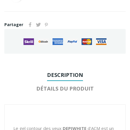
Partager
DESCRIPTION
DÉTAILS DU PRODUIT
Le gel contour des yeux
DEPIWHITE
d'ACM est un