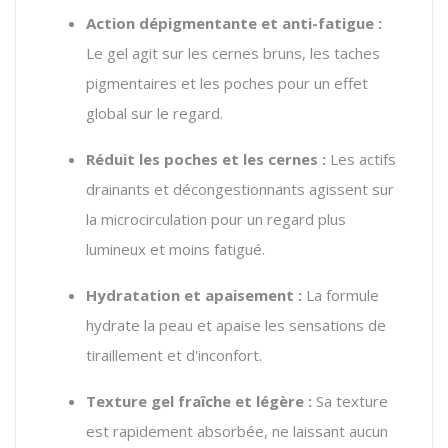
Action dépigmentante et anti-fatigue :
Le gel agit sur les cernes bruns, les taches
pigmentaires et les poches pour un effet
global sur le regard.
Réduit les poches et les cernes :
Les actifs
drainants et décongestionnants agissent sur
la microcirculation pour un regard plus
lumineux et moins fatigué.
Hydratation et apaisement :
La formule
hydrate la peau et apaise les sensations de
tiraillement et d'inconfort.
Texture gel fraîche et légère :
Sa texture
est rapidement absorbée, ne laissant aucun