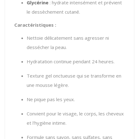
Glycérine
:
hydrate intensément et prévient
le dessèchement cutané.
Caractéristiques :
Nettoie délicatement sans agresser ni
dessécher la peau.
Hydratation continue pendant 24 heures.
Texture gel onctueuse qui se transforme en
une mousse légère.
Ne pique pas les yeux.
Convient pour le visage, le corps, les cheveux
et l'hygiène intime.
Formule sans savon, sans sulfates, sans