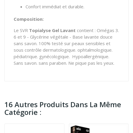
Confort immédiat et durable.
Composition:
Le SVR
Topialyse Gel Lavant
contient : Omégas 3.
6 et 9 - Glycérine végétale - Base lavante douce
sans savon. 100% testé sur peaux sensibles et
sous contrôle dermatologique. ophtalmologique.
pédiatrique. gynécologique. Hypoallergénique.
Sans savon. sans paraben. Ne pique pas les yeux.
16 Autres Produits Dans La Même
Catégorie :