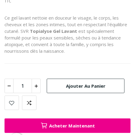
TTC
Ce gel lavant nettoie en douceur le visage, le corps, les
cheveux et les zones intimes, tout en respectant l'équilibre
cutané.
SVR
Topialyse Gel Lavant
est spécialement
formulé pour les peaux sensibles, sèches ou à tendance
atopique, et convient à toute la famille, y compris les
nourrissons dès la naissance.
Ajouter Au Panier
Acheter Maintenant