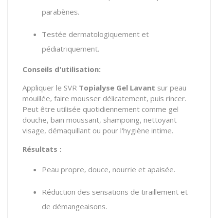
parabènes.
Testée dermatologiquement et
pédiatriquement.
Conseils d'utilisation:
Appliquer le
SVR
Topialyse Gel Lavant
sur peau
mouillée, faire mousser délicatement, puis rincer.
Peut être utilisée quotidiennement comme gel
douche, bain moussant, shampoing, nettoyant
visage, démaquillant ou pour l'hygiène intime.
Résultats :
Peau propre, douce, nourrie et apaisée.
Réduction des sensations de tiraillement et
de démangeaisons.