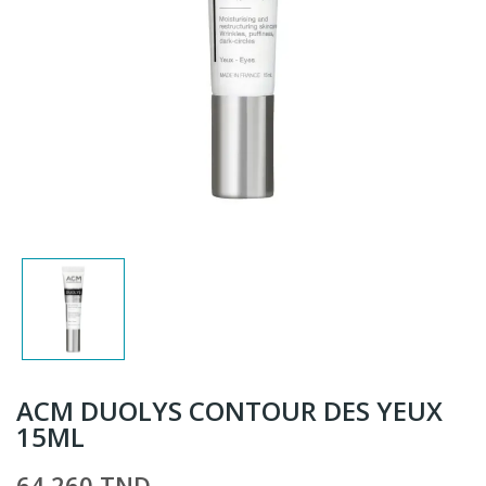
ACM DUOLYS CONTOUR DES YEUX
15ML
64,260 TND