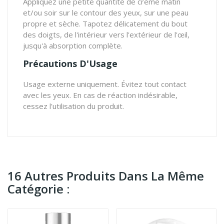
Appliquez une petite quantité de crème matin
et/ou soir sur le contour des yeux, sur une peau
propre et sèche. Tapotez délicatement du bout
des doigts, de l'intérieur vers l'extérieur de l'œil,
jusqu'à absorption complète.
Précautions D'Usage
Usage externe uniquement. Évitez tout contact
avec les yeux. En cas de réaction indésirable,
cessez l'utilisation du produit.
16 Autres Produits Dans La Même
Catégorie :