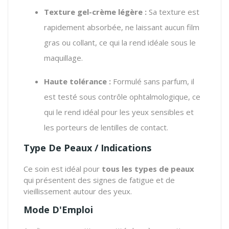
Texture gel-crème légère :
Sa texture est
rapidement absorbée, ne laissant aucun film
gras ou collant, ce qui la rend idéale sous le
maquillage.
Haute tolérance :
Formulé sans parfum, il
est testé sous contrôle ophtalmologique, ce
qui le rend idéal pour les yeux sensibles et
les porteurs de lentilles de contact.
Type De Peaux / Indications
Ce soin est idéal pour
tous les types de peaux
qui présentent des signes de fatigue et de
vieillissement autour des yeux.
Mode D'Emploi