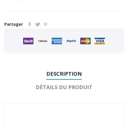
Partager
DESCRIPTION
DÉTAILS DU PRODUIT