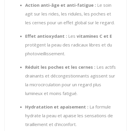
Action anti-âge et anti-fatigue :
Le soin
agit sur les rides, les ridules, les poches et
les cernes pour un effet global sur le regard.
Effet antioxydant :
Les
vitamines C et E
protègent la peau des radicaux libres et du
photovieillissement.
Réduit les poches et les cernes :
Les actifs
drainants et décongestionnants agissent sur
la microcirculation pour un regard plus
lumineux et moins fatigué.
Hydratation et apaisement :
La formule
hydrate la peau et apaise les sensations de
tiraillement et d'inconfort.