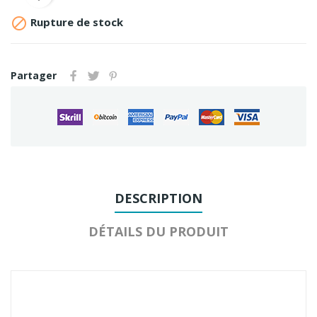

Rupture de stock
Partager
DESCRIPTION
DÉTAILS DU PRODUIT