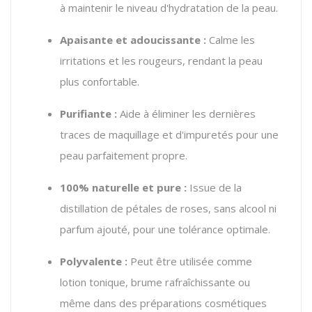
à maintenir le niveau d'hydratation de la peau.
Apaisante et adoucissante :
Calme les
irritations et les rougeurs, rendant la peau
plus confortable.
Purifiante :
Aide à éliminer les dernières
traces de maquillage et d'impuretés pour une
peau parfaitement propre.
100% naturelle et pure :
Issue de la
distillation de pétales de roses, sans alcool ni
parfum ajouté, pour une tolérance optimale.
Polyvalente :
Peut être utilisée comme
lotion tonique, brume rafraîchissante ou
même dans des préparations cosmétiques