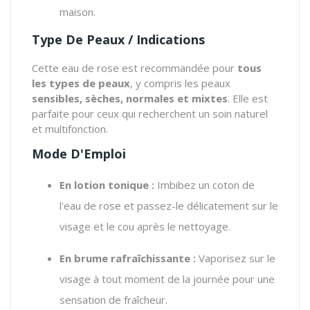
maison.
Type De Peaux / Indications
Cette eau de rose est recommandée pour
tous
les types de peaux
, y compris les peaux
sensibles, sèches, normales et mixtes
. Elle est
parfaite pour ceux qui recherchent un soin naturel
et multifonction.
Mode D'Emploi
En lotion tonique :
Imbibez un coton de
l'eau de rose et passez-le délicatement sur le
visage et le cou après le nettoyage.
En brume rafraîchissante :
Vaporisez sur le
visage à tout moment de la journée pour une
sensation de fraîcheur.