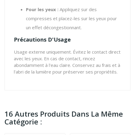
Pour les yeux :
Appliquez sur des
compresses et placez-les sur les yeux pour
un effet décongestionnant.
Précautions D'Usage
Usage externe uniquement. Évitez le contact direct
avec les yeux. En cas de contact, rincez
abondamment à l'eau claire. Conservez au frais et à
l'abri de la lumière pour préserver ses propriétés.
16 Autres Produits Dans La Même
Catégorie :