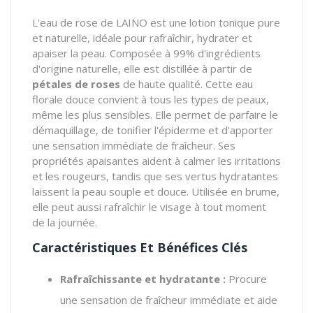
L'eau de rose de LAINO est une lotion tonique pure
et naturelle, idéale pour rafraîchir, hydrater et
apaiser la peau. Composée à 99% d'ingrédients
d'origine naturelle, elle est distillée à partir de
pétales de roses
de haute qualité. Cette eau
florale douce convient à tous les types de peaux,
même les plus sensibles. Elle permet de parfaire le
démaquillage, de tonifier l'épiderme et d'apporter
une sensation immédiate de fraîcheur. Ses
propriétés apaisantes aident à calmer les irritations
et les rougeurs, tandis que ses vertus hydratantes
laissent la peau souple et douce. Utilisée en brume,
elle peut aussi rafraîchir le visage à tout moment
de la journée.
Caractéristiques Et Bénéfices Clés
Rafraîchissante et hydratante :
Procure
une sensation de fraîcheur immédiate et aide