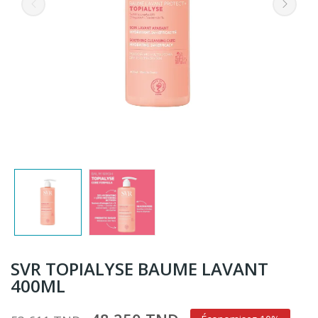
SVR TOPIALYSE BAUME LAVANT
400ML