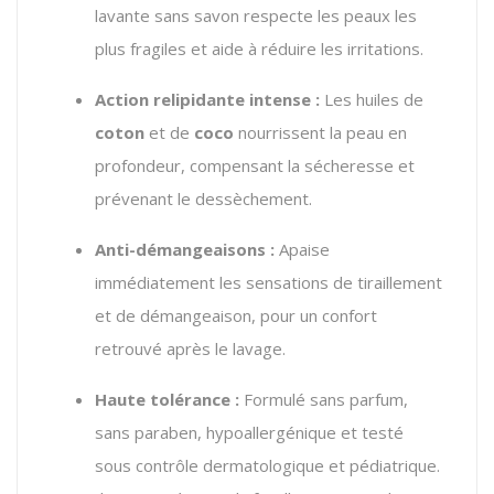
lavante sans savon respecte les peaux les
plus fragiles et aide à réduire les irritations.
Action relipidante intense :
Les huiles de
coton
et de
coco
nourrissent la peau en
profondeur, compensant la sécheresse et
prévenant le dessèchement.
Anti-démangeaisons :
Apaise
immédiatement les sensations de tiraillement
et de démangeaison, pour un confort
retrouvé après le lavage.
Haute tolérance :
Formulé sans parfum,
sans paraben, hypoallergénique et testé
sous contrôle dermatologique et pédiatrique.