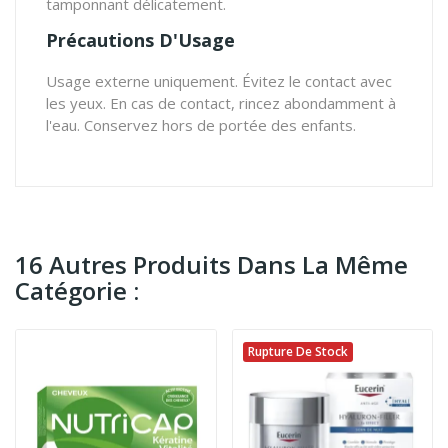
tamponnant délicatement.
Précautions D'Usage
Usage externe uniquement. Évitez le contact avec
les yeux. En cas de contact, rincez abondamment à
l'eau. Conservez hors de portée des enfants.
16 Autres Produits Dans La Même
Catégorie :
Rupture De Stock