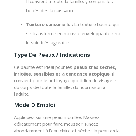
Il convient à toute la famille, y compris les
bébés dès la naissance.
Texture sensorielle :
La texture baume qui
se transforme en mousse enveloppante rend
le soin très agréable.
Type De Peaux / Indications
Ce baume est idéal pour les
peaux très sèches,
irritées, sensibles et à tendance atopique
. Il
convient pour le nettoyage quotidien du visage et
du corps de toute la famille, du nourrisson à
l'adulte.
Mode D'Emploi
Appliquez sur une peau mouillée. Massez
délicatement pour faire mousser. Rincez
abondamment à l'eau claire et séchez la peau en la