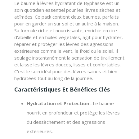
Le baume à lèvres hydratant de Byphasse est un
soin quotidien essentiel pour les lèvres sèches et
abîmées. Ce pack contient deux baumes, parfaits
pour en garder un sur soi et un autre à la maison.
Sa formule riche et nourrissante, enrichie en cire
d'abeille et en huiles végétales, agit pour hydrater,
réparer et protéger les lèvres des agressions
extérieures comme le vent, le froid ou le soleil. Il
soulage instantanément la sensation de tiraillement
et laisse les lèvres douces, lisses et confortables.
C'est le soin idéal pour des lèvres saines et bien
hydratées tout au long de la journée.
Caractéristiques Et Bénéfices Clés
Hydratation et Protection :
Le baume
nourrit en profondeur et protège les lèvres
du dessèchement et des agressions
extérieures.