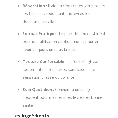
Réparation :
Il aide à réparer les gerçures et
les fissures, redonnant aux lèvres leur
douceur naturelle.
Format Pratique :
Le pack de deux est idéal
pour une utilisation quotidienne et pour en
avoir toujours un sous la main.
Texture Confortable :
La formule glisse
facilement sur les lèvres sans laisser de
sensation grasse ou collante.
Soin Quotidien :
Convient à un usage
fréquent pour maintenir les lèvres en bonne
santé.
Les Ingrédients