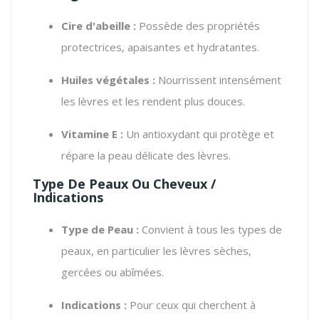
Cire d'abeille :
Possède des propriétés
protectrices, apaisantes et hydratantes.
Huiles végétales :
Nourrissent intensément
les lèvres et les rendent plus douces.
Vitamine E :
Un antioxydant qui protège et
répare la peau délicate des lèvres.
Type De Peaux Ou Cheveux /
Indications
Type de Peau :
Convient à tous les types de
peaux, en particulier les lèvres sèches,
gercées ou abîmées.
Indications :
Pour ceux qui cherchent à