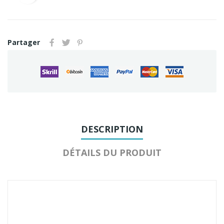
Partager
DESCRIPTION
DÉTAILS DU PRODUIT