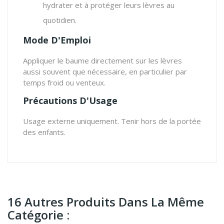
hydrater et à protéger leurs lèvres au
quotidien.
Mode D'Emploi
Appliquer le baume directement sur les lèvres
aussi souvent que nécessaire, en particulier par
temps froid ou venteux.
Précautions D'Usage
Usage externe uniquement. Tenir hors de la portée
des enfants.
16 Autres Produits Dans La Même
Catégorie :