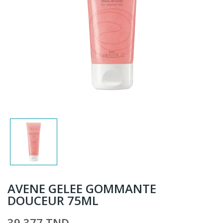
AVENE GELEE GOMMANTE
DOUCEUR 75ML
39,377 TND