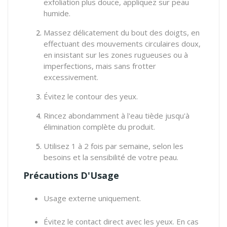
exfoliation plus douce, appliquez sur peau
humide.
Massez délicatement du bout des doigts, en
effectuant des mouvements circulaires doux,
en insistant sur les zones rugueuses ou à
imperfections, mais sans frotter
excessivement.
Évitez le contour des yeux.
Rincez abondamment à l'eau tiède jusqu'à
élimination complète du produit.
Utilisez 1 à 2 fois par semaine, selon les
besoins et la sensibilité de votre peau.
Précautions D'Usage
Usage externe uniquement.
Évitez le contact direct avec les yeux. En cas