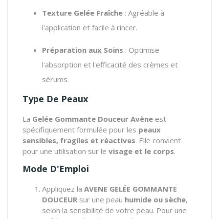
Texture Gelée Fraîche
: Agréable à
l'application et facile à rincer.
Préparation aux Soins
: Optimise
l'absorption et l'efficacité des crèmes et
sérums.
Type De Peaux
La
Gelée Gommante Douceur Avène
est
spécifiquement formulée pour les
peaux
sensibles, fragiles et réactives
. Elle convient
pour une utilisation sur le
visage et le corps
.
Mode D'Emploi
Appliquez la
AVENE GELÉE GOMMANTE
DOUCEUR
sur une peau
humide ou sèche
,
selon la sensibilité de votre peau. Pour une