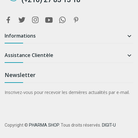
Informations

Assistance Clientèle

Newsletter
Inscrivez-vous pour recevoir les dernières actualités par e-mail.
Copyright ©
PHARMA SHOP
. Tous droits réservés.
DIGIT-U