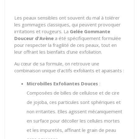
Les peaux sensibles ont souvent du mal à tolérer
les gommages classiques, qui peuvent provoquer
irritations et rougeurs. La
Gelée Gommante
Douceur d'Avène
a été spécifiquement formulée
pour respecter la fragilité de ces peaux, tout en
leur offrant les bienfaits d'une exfoliation.
Au cœur de sa formule, on retrouve une
combinaison unique d'actifs exfoliants et apaisants :
Microbilles Exfoliantes Douces
:
Composées de billes de cellulose et de cire
de jojoba, ces particules sont sphériques et
non irritantes. Elles agissent mécaniquement
en surface pour décoller les cellules mortes
et les impuretés, affinant le grain de peau