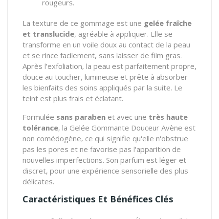
rougeurs.
La texture de ce gommage est une
gelée fraîche
et translucide
, agréable à appliquer. Elle se
transforme en un voile doux au contact de la peau
et se rince facilement, sans laisser de film gras.
Après l'exfoliation, la peau est parfaitement propre,
douce au toucher, lumineuse et prête à absorber
les bienfaits des soins appliqués par la suite. Le
teint est plus frais et éclatant.
Formulée
sans paraben
et avec une
très haute
tolérance
, la Gelée Gommante Douceur Avène est
non comédogène, ce qui signifie qu'elle n'obstrue
pas les pores et ne favorise pas l'apparition de
nouvelles imperfections. Son parfum est léger et
discret, pour une expérience sensorielle des plus
délicates.
Caractéristiques Et Bénéfices Clés