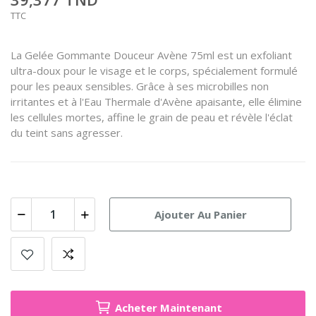
TTC
La Gelée Gommante Douceur Avène 75ml est un exfoliant
ultra-doux pour le visage et le corps, spécialement formulé
pour les peaux sensibles. Grâce à ses microbilles non
irritantes et à l'Eau Thermale d'Avène apaisante, elle élimine
les cellules mortes, affine le grain de peau et révèle l'éclat
du teint sans agresser.
Ajouter Au Panier
Acheter Maintenant