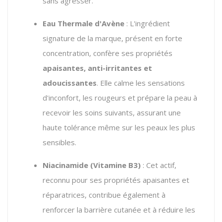
sans agresser.
Eau Thermale d'Avène
: L'ingrédient
signature de la marque, présent en forte
concentration, confère ses propriétés
apaisantes, anti-irritantes et
adoucissantes
. Elle calme les sensations
d'inconfort, les rougeurs et prépare la peau à
recevoir les soins suivants, assurant une
haute tolérance même sur les peaux les plus
sensibles.
Niacinamide (Vitamine B3)
: Cet actif,
reconnu pour ses propriétés apaisantes et
réparatrices, contribue également à
renforcer la barrière cutanée et à réduire les