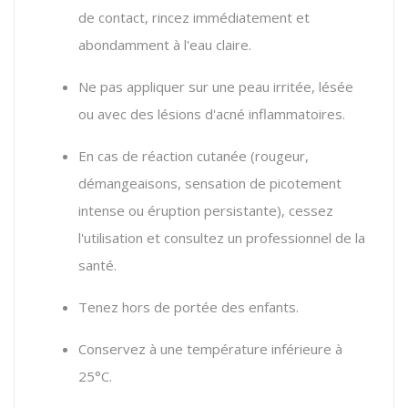
de contact, rincez immédiatement et
abondamment à l'eau claire.
Ne pas appliquer sur une peau irritée, lésée
ou avec des lésions d'acné inflammatoires.
En cas de réaction cutanée (rougeur,
démangeaisons, sensation de picotement
intense ou éruption persistante), cessez
l'utilisation et consultez un professionnel de la
santé.
Tenez hors de portée des enfants.
Conservez à une température inférieure à
25°C.