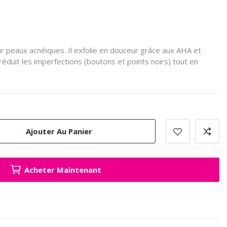
ur peaux acnéiques.
Il exfolie en douceur grâce aux AHA et
éduit les imperfections (boutons et points noirs) tout en
Ajouter Au Panier
Acheter Maintenant