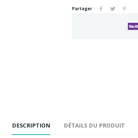
Partager
DESCRIPTION
DÉTAILS DU PRODUIT