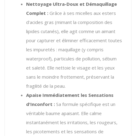
Nettoyage Ultra-Doux et Démaquillage
Complet :
Grâce à ses micelles aux esters
d'acides gras (mimant la composition des
lipides cutanés), elle agit comme un aimant
pour capturer et éliminer efficacement toutes
les impuretés : maquillage (y compris
waterproof), particules de pollution, sébum
et saleté.
Elle nettoie le visage et les yeux
sans le moindre frottement, préservant la
fragilité de la peau.
Apaise Immédiatement les Sensations
d'Inconfort :
Sa formule spécifique est un
véritable baume apaisant.
Elle calme
instantanément les irritations, les rougeurs,
les picotements et les sensations de