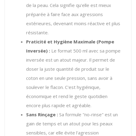
de la peau.
Cela signifie qu'elle est mieux
préparée à faire face aux agressions
extérieures, devenant moins réactive et plus
résistante.
Praticité et Hygiène Maximale (Pompe
Inversée) :
Le format 500 ml avec sa pompe
inversée est un atout majeur. Il permet de
doser la juste quantité de produit sur le
coton en une seule pression, sans avoir à
soulever le flacon. C'est hygiénique,
économique et rend le geste quotidien
encore plus rapide et agréable.
Sans Rinçage :
Sa formule "no-rinse" est un
gain de temps et un atout pour les peaux
sensibles, car elle évite l'agression