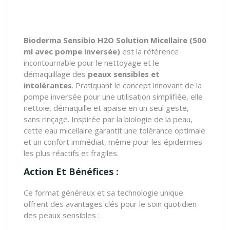
Bioderma Sensibio H2O Solution Micellaire (500
ml avec pompe inversée)
est la référence
incontournable pour le nettoyage et le
démaquillage des
peaux sensibles et
intolérantes
.
Pratiquant le concept innovant de la
pompe inversée pour une utilisation simplifiée, elle
nettoie, démaquille et apaise en un seul geste,
sans rinçage.
Inspirée par la biologie de la peau,
cette eau micellaire garantit une tolérance optimale
et un confort immédiat, même pour les épidermes
les plus réactifs et fragiles.
Action Et Bénéfices :
Ce format généreux et sa technologie unique
offrent des avantages clés pour le soin quotidien
des peaux sensibles :