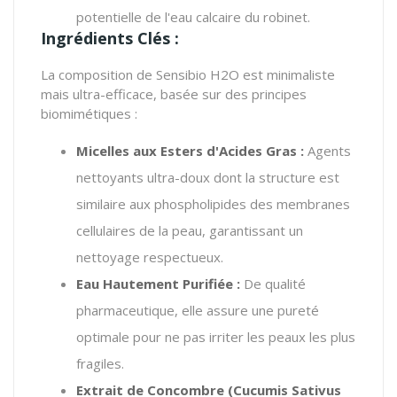
potentielle de l'eau calcaire du robinet.
Ingrédients Clés :
La composition de Sensibio H2O est minimaliste
mais ultra-efficace, basée sur des principes
biomimétiques :
Micelles aux Esters d'Acides Gras :
Agents
nettoyants ultra-doux dont la structure est
similaire aux phospholipides des membranes
cellulaires de la peau, garantissant un
nettoyage respectueux.
Eau Hautement Purifiée :
De qualité
pharmaceutique, elle assure une pureté
optimale pour ne pas irriter les peaux les plus
fragiles.
Extrait de Concombre (Cucumis Sativus