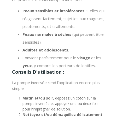
Peaux sensibles et intolérantes :
Celles qui
réagissent facilement, sujettes aux rougeurs,
picotements, et tiraillements.
Peaux normales à sèches
(qui peuvent être
sensibles).
Adultes et adolescents.
Convient parfaitement pour le
visage
et les
yeux
, y compris les porteurs de lentilles.
Conseils D'utilisation :
La pompe inversée rend l'application encore plus
simple :
Matin et/ou soir
, déposez un coton sur la
pompe inversée et appuyez une ou deux fois
pour l'imprégner de solution.
Nettoyez et/ou démaquillez délicatement