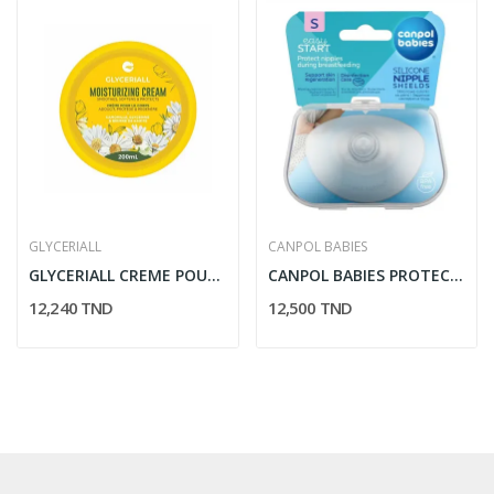
GLYCERIALL
CANPOL BABIES
GLYCERIALL CREME POUR LE CORPS 200ML
CANPOL BABIES PROTECTIONS DE MAMELON EN...
12,240 TND
12,500 TND