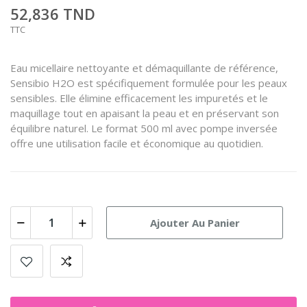
52,836 TND
TTC
Eau micellaire nettoyante et démaquillante de référence,
Sensibio H2O est spécifiquement formulée pour les peaux
sensibles.
Elle élimine efficacement les impuretés et le
maquillage tout en apaisant la peau et en préservant son
équilibre naturel.
Le format 500 ml avec pompe inversée
offre une utilisation facile et économique au quotidien.
Ajouter Au Panier