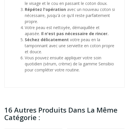
le visage et le cou en passant le coton doux.
Répétez l'opération
avec un nouveau coton si
nécessaire, jusqu'à ce qu'il reste parfaitement
propre.
Votre peau est nettoyée, démaquillée et
apaisée.
Il n'est pas nécessaire de rincer.
Séchez délicatement
votre peau en la
tamponnant avec une serviette en coton propre
et douce.
Vous pouvez ensuite appliquer votre soin
quotidien (sérum, crème) de la gamme Sensibio
pour compléter votre routine.
16 Autres Produits Dans La Même
Catégorie :