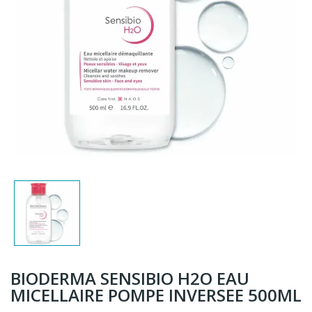
BIODERMA SENSIBIO H2O EAU
MICELLAIRE POMPE INVERSEE 500ML