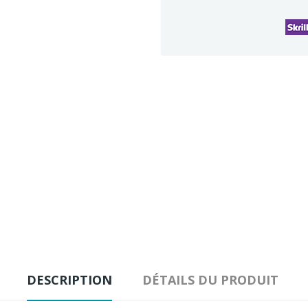
DESCRIPTION
DÉTAILS DU PRODUIT