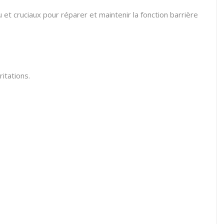
 et cruciaux pour réparer et maintenir la fonction barrière
ritations.