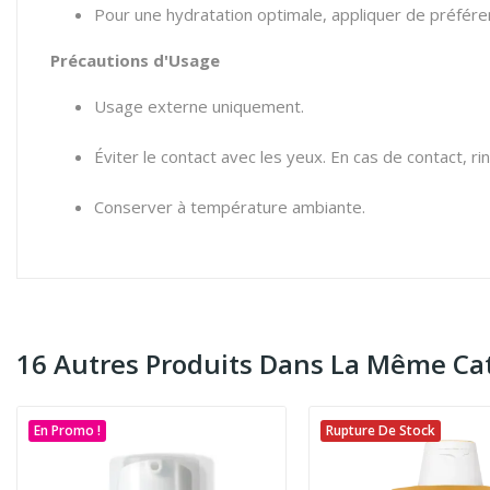
Pour une hydratation optimale, appliquer de préfére
Précautions d'Usage
Usage externe uniquement.
Éviter le contact avec les yeux. En cas de contact,
Conserver à température ambiante.
16 Autres Produits Dans La Même Cat
En Promo !
Rupture De Stock