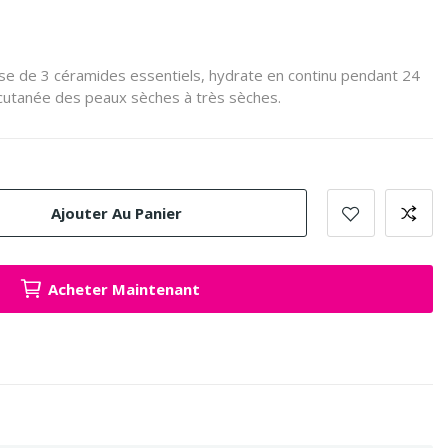
se de 3 céramides essentiels, hydrate en continu pendant 24
 cutanée des peaux sèches à très sèches.
Ajouter Au Panier
Acheter Maintenant