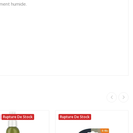
ement humide.
Rupture De Stock
Rupture De Stock