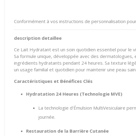
Conformément à vos instructions de personnalisation pour l
description detaillee
Ce Lait Hydratant est un soin quotidien essentiel pour le v
Sa formule unique, développée avec des dermatologues, est 
ingrédients hydratants pendant 24 heures. Sa texture lég
un usage familial et quotidien pour maintenir une peau sain
Caractéristiques et Bénéfices Clés
Hydratation 24 Heures (Technologie MVE)
La technologie d'Émulsion MultiVesiculaire per
journée.
Restauration de la Barrière Cutanée