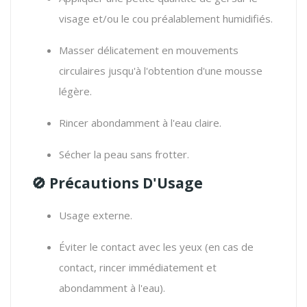
visage et/ou le cou préalablement humidifiés.
Masser délicatement en mouvements
circulaires jusqu'à l'obtention d'une mousse
légère.
Rincer abondamment à l'eau claire.
Sécher la peau sans frotter.
🚫 Précautions D'Usage
Usage externe.
Éviter le contact avec les yeux (en cas de
contact, rincer immédiatement et
abondamment à l'eau).