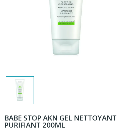
BABE STOP AKN GEL NETTOYANT
PURIFIANT 200ML