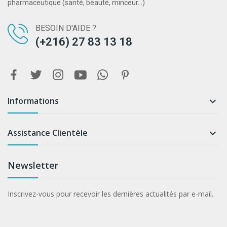
pharmaceutique (santé, beauté, minceur...)
BESOIN D'AIDE ?
(+216) 27 83 13 18
Informations

Assistance Clientèle

Newsletter
Inscrivez-vous pour recevoir les dernières actualités par e-mail.