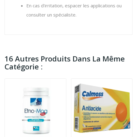
En cas d'irritation, espacer les applications ou
consulter un spécialiste.
16 Autres Produits Dans La Même
Catégorie :