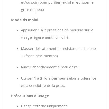
et/ou soir) pour purifier, exfolier et lisser le
grain de peau.
Mode d'Emploi
Appliquer 1 à 2 pressions de mousse sur le
visage légèrement humidifié.
Masser délicatement en insistant sur la zone
T (front, nez, menton).
Rincer abondamment à l'eau claire.
Utiliser
1 à 2 fois par jour
selon la tolérance
et la sensibilité de la peau.
Précautions d'Usage
Usage externe uniquement.