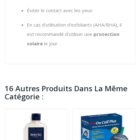
Éviter le contact avec les yeux.
En cas d'utilisation d'exfoliants (AHA/BHA), il
est recommandé d'utiliser une
protection
solaire
le jour.
16 Autres Produits Dans La Même
Catégorie :