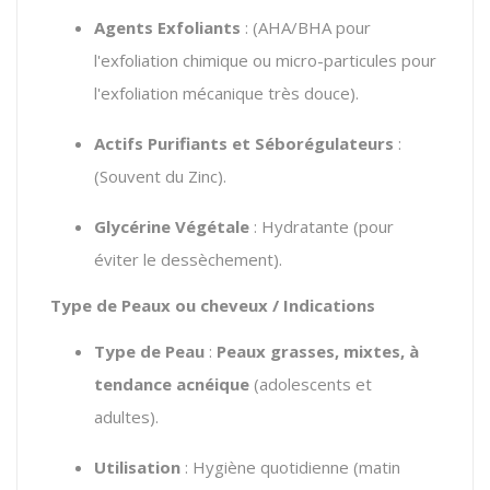
Agents Exfoliants
: (AHA/BHA pour
l'exfoliation chimique ou micro-particules pour
l'exfoliation mécanique très douce).
Actifs Purifiants et Séborégulateurs
:
(Souvent du Zinc).
Glycérine Végétale
: Hydratante (pour
éviter le dessèchement).
Type de Peaux ou cheveux / Indications
Type de Peau
:
Peaux grasses, mixtes, à
tendance acnéique
(adolescents et
adultes).
Utilisation
: Hygiène quotidienne (matin