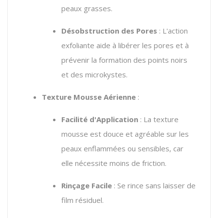
peaux grasses.
Désobstruction des Pores
: L'action
exfoliante aide à libérer les pores et à
prévenir la formation des points noirs
et des microkystes.
Texture Mousse Aérienne
:
Facilité d'Application
: La texture
mousse est douce et agréable sur les
peaux enflammées ou sensibles, car
elle nécessite moins de friction.
Rinçage Facile
: Se rince sans laisser de
film résiduel.