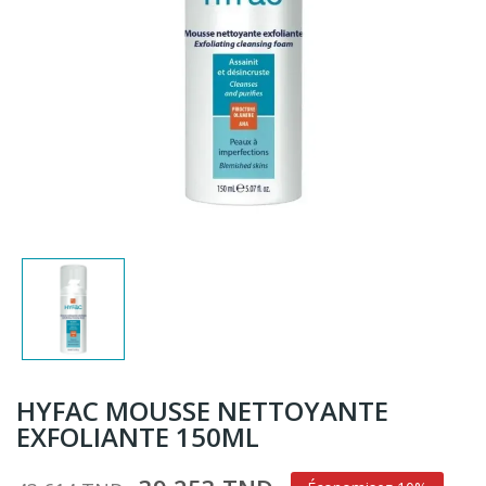
HYFAC MOUSSE NETTOYANTE
EXFOLIANTE 150ML