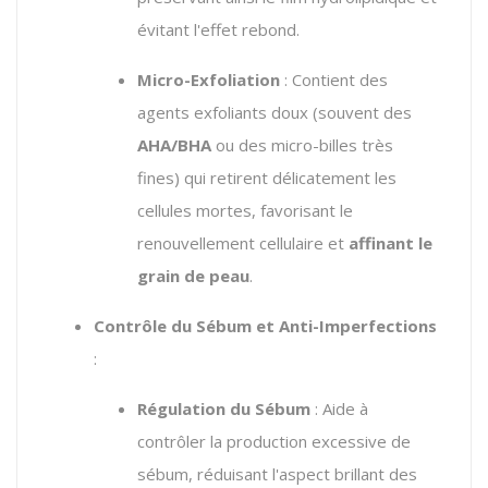
évitant l'effet rebond.
Micro-Exfoliation
: Contient des
agents exfoliants doux (souvent des
AHA/BHA
ou des micro-billes très
fines) qui retirent délicatement les
cellules mortes, favorisant le
renouvellement cellulaire et
affinant le
grain de peau
.
Contrôle du Sébum et Anti-Imperfections
:
Régulation du Sébum
: Aide à
contrôler la production excessive de
sébum, réduisant l'aspect brillant des