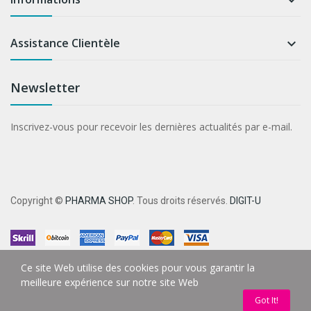

Assistance Clientèle

Newsletter
Inscrivez-vous pour recevoir les dernières actualités par e-mail.
Copyright ©
PHARMA SHOP
. Tous droits réservés.
DIGIT-U
Ce site Web utilise des cookies pour vous garantir la
meilleure expérience sur notre site Web
Got It!