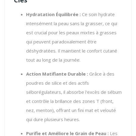
Hydratation Équilibrée :
Ce soin hydrate
intensément la peau sans la graisser, ce qui
est crucial pour les peaux mixtes à grasses
qui peuvent paradoxalement être
déshydratées. Il maintient le confort cutané
tout au long de la journée.
Action Matifiante Durable :
Grâce à des
poudres de silice et des actifs
séborégulateurs, il absorbe l'excès de sébum
et contrôle la brillance des zones T (front,
nez, menton), offrant un fini mat et velouté
qui dure plusieurs heures.
Purifie et Améliore le Grain de Peau :
Les