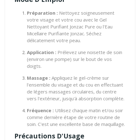
Préparation :
Nettoyez soigneusement
votre visage et votre cou avec le Gel
Nettoyant Purifiant Jonzac Pure ou l'Eau
Micellaire Purifiante Jonzac. Séchez
délicatement votre peau.
Application :
Prélevez une noisette de soin
(environ une pompe) sur le bout de vos
doigts.
Massage :
Appliquez le gel-crème sur
l'ensemble du visage et du cou en effectuant
de légers massages circulaires, du centre
vers l'extérieur, jusqu'à absorption complète.
Fréquence :
Utilisez chaque matin et/ou soir
comme dernière étape de votre routine de
soin. C'est une excellente base de maquillage.
Précautions D'Usage