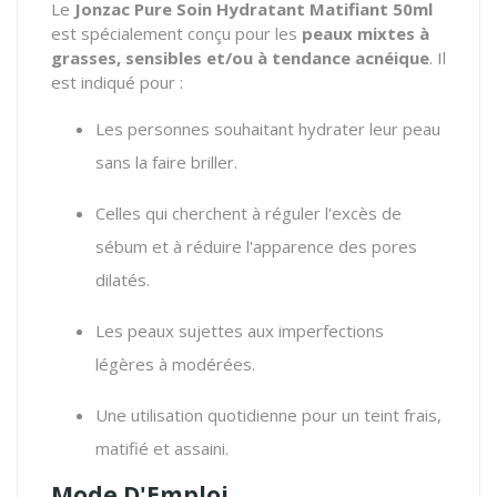
Le
Jonzac Pure Soin Hydratant Matifiant 50ml
est spécialement conçu pour les
peaux mixtes à
grasses, sensibles et/ou à tendance acnéique
. Il
est indiqué pour :
Les personnes souhaitant hydrater leur peau
sans la faire briller.
Celles qui cherchent à réguler l'excès de
sébum et à réduire l'apparence des pores
dilatés.
Les peaux sujettes aux imperfections
légères à modérées.
Une utilisation quotidienne pour un teint frais,
matifié et assaini.
Mode D'Emploi