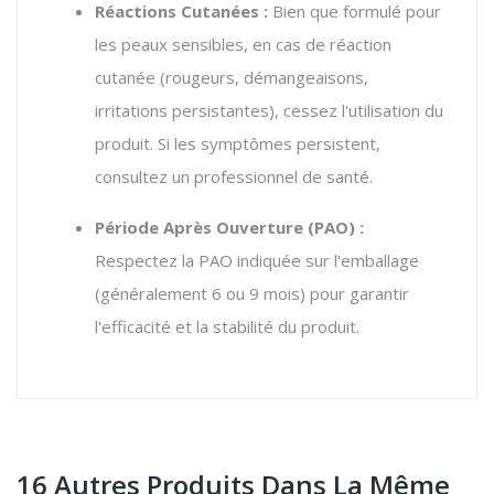
Réactions Cutanées :
Bien que formulé pour
les peaux sensibles, en cas de réaction
cutanée (rougeurs, démangeaisons,
irritations persistantes), cessez l'utilisation du
produit. Si les symptômes persistent,
consultez un professionnel de santé.
Période Après Ouverture (PAO) :
Respectez la PAO indiquée sur l'emballage
(généralement 6 ou 9 mois) pour garantir
l'efficacité et la stabilité du produit.
16 Autres Produits Dans La Même