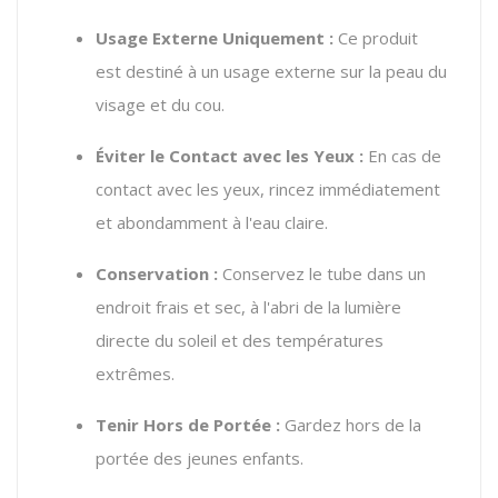
Usage Externe Uniquement :
Ce produit
est destiné à un usage externe sur la peau du
visage et du cou.
Éviter le Contact avec les Yeux :
En cas de
contact avec les yeux, rincez immédiatement
et abondamment à l'eau claire.
Conservation :
Conservez le tube dans un
endroit frais et sec, à l'abri de la lumière
directe du soleil et des températures
extrêmes.
Tenir Hors de Portée :
Gardez hors de la
portée des jeunes enfants.