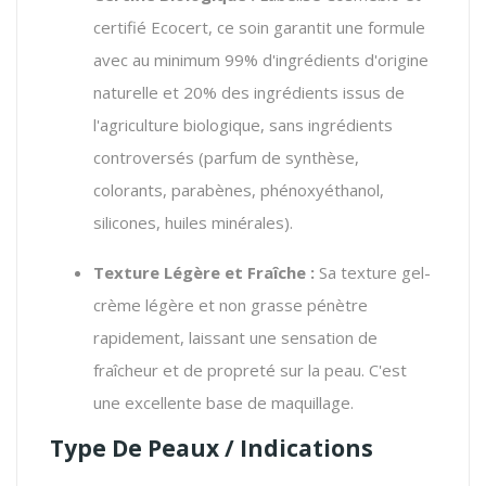
certifié Ecocert, ce soin garantit une formule
avec au minimum 99% d'ingrédients d'origine
naturelle et 20% des ingrédients issus de
l'agriculture biologique, sans ingrédients
controversés (parfum de synthèse,
colorants, parabènes, phénoxyéthanol,
silicones, huiles minérales).
Texture Légère et Fraîche :
Sa texture gel-
crème légère et non grasse pénètre
rapidement, laissant une sensation de
fraîcheur et de propreté sur la peau. C'est
une excellente base de maquillage.
Type De Peaux / Indications