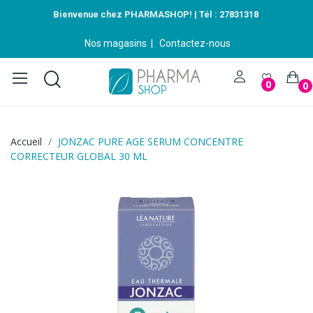
Bienvenue chez PHARMASHOP! | Tél :
27831318
Nos magasins
|
Contactez-nous
0
0
Accueil
JONZAC PURE AGE SERUM CONCENTRE
CORRECTEUR GLOBAL 30 ML