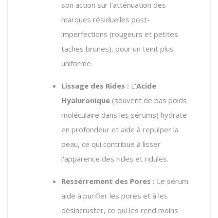
son action sur l'atténuation des
marques résiduelles post-
imperfections (rougeurs et petites
taches brunes), pour un teint plus
uniforme.
Lissage des Rides :
L'
Acide
Hyaluronique
(souvent de bas poids
moléculaire dans les sérums) hydrate
en profondeur et aide à repulper la
peau, ce qui contribue à lisser
l'apparence des rides et ridules.
Resserrement des Pores :
Le sérum
aide à purifier les pores et à les
désincruster, ce qui les rend moins