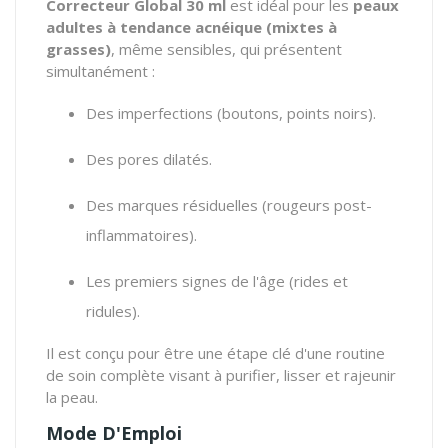
Correcteur Global 30 ml
est idéal pour les
peaux
adultes à tendance acnéique (mixtes à
grasses)
, même sensibles, qui présentent
simultanément :
Des imperfections (boutons, points noirs).
Des pores dilatés.
Des marques résiduelles (rougeurs post-
inflammatoires).
Les premiers signes de l'âge (rides et
ridules).
Il est conçu pour être une étape clé d'une routine
de soin complète visant à purifier, lisser et rajeunir
la peau.
Mode D'Emploi