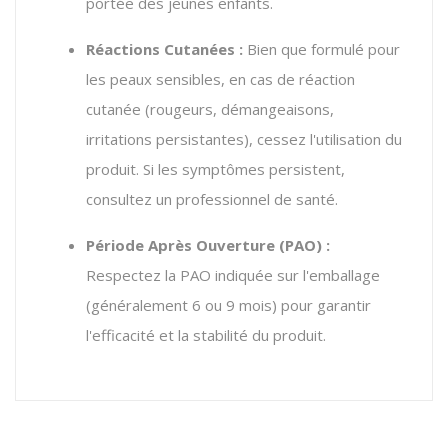
portée des jeunes enfants.
Réactions Cutanées :
Bien que formulé pour
les peaux sensibles, en cas de réaction
cutanée (rougeurs, démangeaisons,
irritations persistantes), cessez l'utilisation du
produit. Si les symptômes persistent,
consultez un professionnel de santé.
Période Après Ouverture (PAO) :
Respectez la PAO indiquée sur l'emballage
(généralement 6 ou 9 mois) pour garantir
l'efficacité et la stabilité du produit.