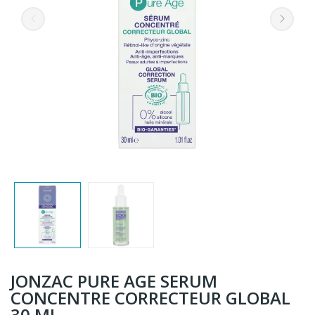
JONZAC PURE AGE SERUM
CONCENTRE CORRECTEUR GLOBAL
30 ML