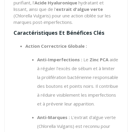
purifiant, l'
Acide Hyaluronique
hydratant et
lissant, ainsi que de l'
extrait d'algue verte
(Chlorella Vulgaris) pour une action ciblée sur les
marques post-imperfections.
Caractéristiques Et Bénéfices Clés
Action Correctrice Globale :
Anti-Imperfections :
Le
Zinc PCA
aide
à réguler l'excès de sébum et à limiter
la prolifération bactérienne responsable
des boutons et points noirs. Il contribue
à réduire visiblement les imperfections
et à prévenir leur apparition.
Anti-Marques :
L'extrait d'algue verte
(Chlorella Vulgaris) est reconnu pour