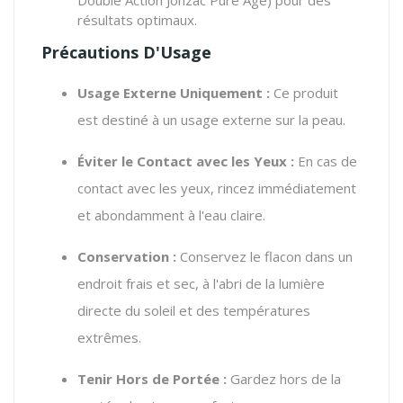
résultats optimaux.
Précautions D'Usage
Usage Externe Uniquement :
Ce produit
est destiné à un usage externe sur la peau.
Éviter le Contact avec les Yeux :
En cas de
contact avec les yeux, rincez immédiatement
et abondamment à l'eau claire.
Conservation :
Conservez le flacon dans un
endroit frais et sec, à l'abri de la lumière
directe du soleil et des températures
extrêmes.
Tenir Hors de Portée :
Gardez hors de la