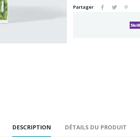
Partager
DESCRIPTION
DÉTAILS DU PRODUIT