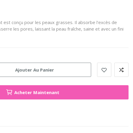
nt est conçu pour les peaux grasses. Il absorbe l'excès de
sserre les pores, laissant la peau fraîche, saine et avec un fini
Ajouter Au Panier
Acheter Maintenant