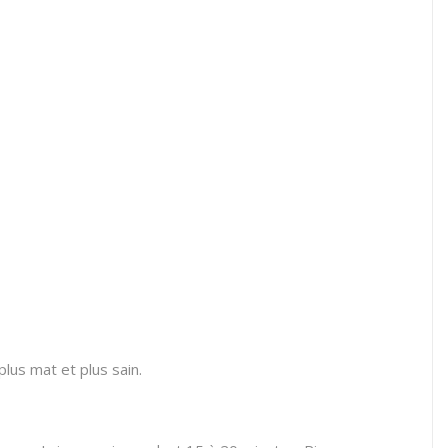
plus mat et plus sain.