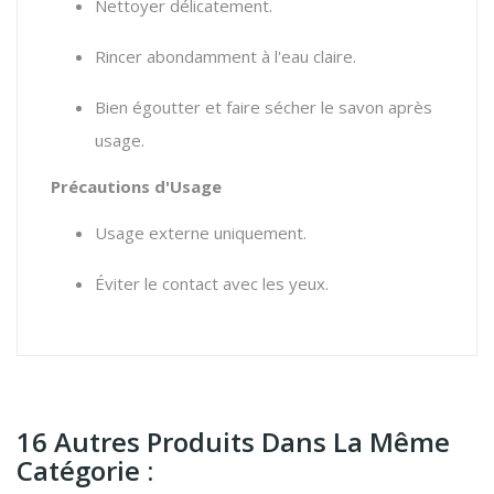
Nettoyer délicatement.
Rincer abondamment à l'eau claire.
Bien égoutter et faire sécher le savon après
usage.
Précautions d'Usage
Usage externe uniquement.
Éviter le contact avec les yeux.
16 Autres Produits Dans La Même
Catégorie :