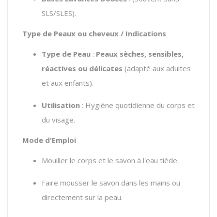
SLS/SLES).
Type de Peaux ou cheveux / Indications
Type de Peau
:
Peaux sèches, sensibles,
réactives ou délicates
(adapté aux adultes
et aux enfants).
Utilisation
: Hygiène quotidienne du corps et
du visage.
Mode d'Emploi
Mouiller le corps et le savon à l'eau tiède.
Faire mousser le savon dans les mains ou
directement sur la peau.