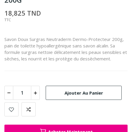
18,825 TND
TTC
Savon Doux Surgras Neutraderm Dermo-Protecteur 200g,
pain de toilette hypoallergénique sans savon alcalin. Sa
formule surgras nettoie délicatement les peaux sensibles et
sèches, les nourrit et les protège du dessèchement.
Ajouter Au Panier
Acheter Maintenant