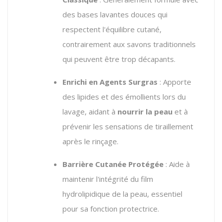
des bases lavantes douces qui
respectent l'équilibre cutané,
contrairement aux savons traditionnels
qui peuvent être trop décapants.
Enrichi en Agents Surgras
: Apporte
des lipides et des émollients lors du
lavage, aidant à
nourrir la peau
et à
prévenir les sensations de tiraillement
après le rinçage.
Barrière Cutanée Protégée
: Aide à
maintenir l'intégrité du film
hydrolipidique de la peau, essentiel
pour sa fonction protectrice.