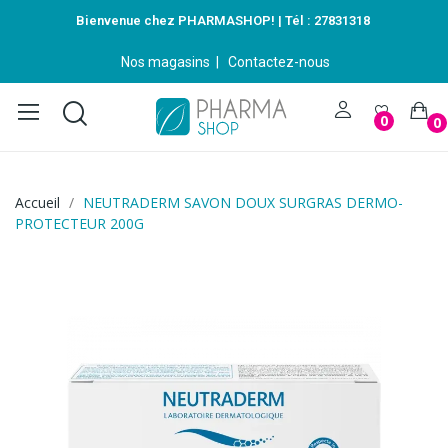
Bienvenue chez PHARMASHOP! | Tél :
27831318
Nos magasins
|
Contactez-nous
0
0
Accueil
NEUTRADERM SAVON DOUX SURGRAS DERMO-
PROTECTEUR 200G