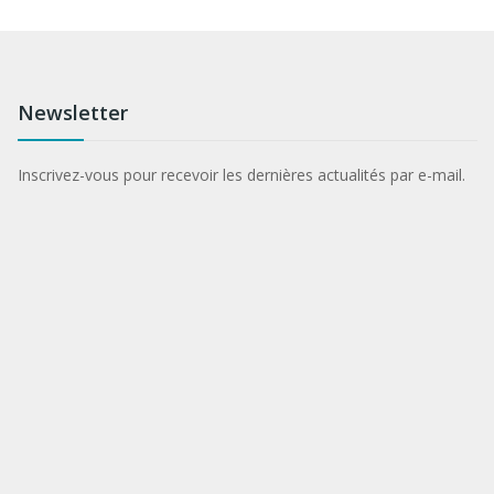
Newsletter
Inscrivez-vous pour recevoir les dernières actualités par e-mail.