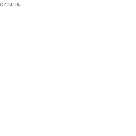
t nourrie.