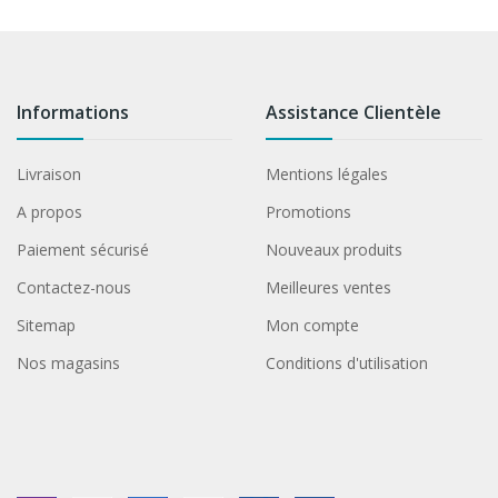
Informations
Assistance Clientèle
Livraison
Mentions légales
A propos
Promotions
Paiement sécurisé
Nouveaux produits
Contactez-nous
Meilleures ventes
Sitemap
Mon compte
Nos magasins
Conditions d'utilisation