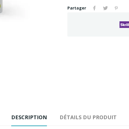
Partager
DESCRIPTION
DÉTAILS DU PRODUIT