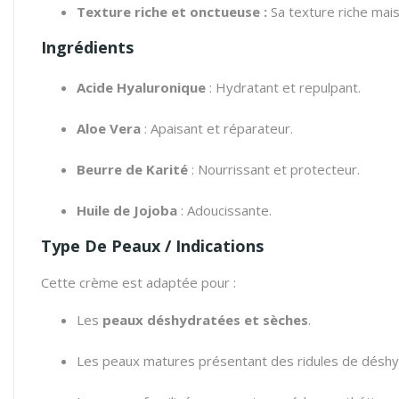
Texture riche et onctueuse :
Sa texture riche mais
Ingrédients
Acide Hyaluronique
: Hydratant et repulpant.
Aloe Vera
: Apaisant et réparateur.
Beurre de Karité
: Nourrissant et protecteur.
Huile de Jojoba
: Adoucissante.
Type De Peaux / Indications
Cette crème est adaptée pour :
Les
peaux déshydratées et sèches
.
Les peaux matures présentant des ridules de déshy