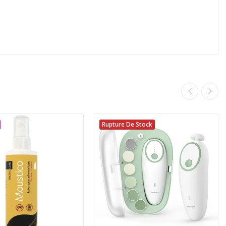
Rupture De Stock