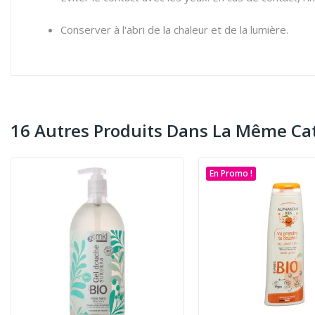
Conserver à l'abri de la chaleur et de la lumière.
16 Autres Produits Dans La Même Cat
En Promo !