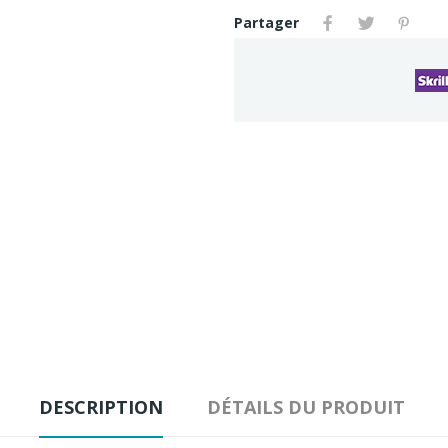
Partager
DESCRIPTION
DÉTAILS DU PRODUIT