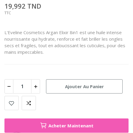
19,992 TND
TTC
L'Eveline Cosmetics Argan Elixir 8in1 est une huile intense
nourrissante qui hydrate, renforce et fait briller les ongles
secs et fragiles, tout en adoucissant les cuticules, pour des
mains impeccables.
Ajouter Au Panier
Acheter Maintenant