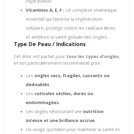
l'hydratation.
Vitamines A, E, F :
Un complexe vitaminique
essentiel qui favorise la régénération
cellulaire, protège contre les radicaux libres
et améliore la santé globale des ongles.
Type De Peau / Indications
Cet élixir est parfait pour
tous les types d'ongles
,
et est particulièrement recommandé pour :
Les
ongles secs, fragiles, cassants ou
dédoublés.
Les
cuticules sèches, dures ou
endommagées.
Les ongles nécessitant une
nutrition
intense et une brillance accrue.
Un usage quotidien pour maintenir la santé et