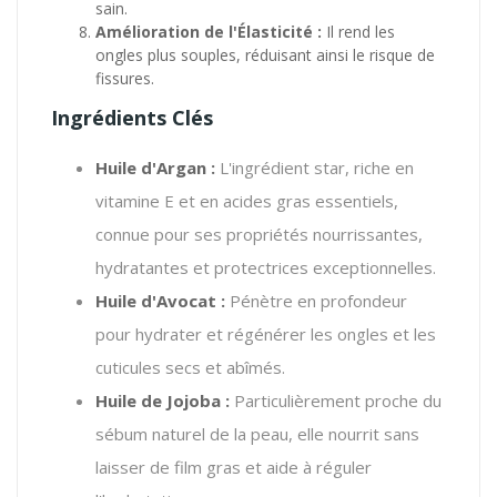
sain.
Amélioration de l'Élasticité :
Il rend les
ongles plus souples, réduisant ainsi le risque de
fissures.
Ingrédients Clés
Huile d'Argan :
L'ingrédient star, riche en
vitamine E et en acides gras essentiels,
connue pour ses propriétés nourrissantes,
hydratantes et protectrices exceptionnelles.
Huile d'Avocat :
Pénètre en profondeur
pour hydrater et régénérer les ongles et les
cuticules secs et abîmés.
Huile de Jojoba :
Particulièrement proche du
sébum naturel de la peau, elle nourrit sans
laisser de film gras et aide à réguler