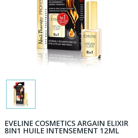
EVELINE COSMETICS ARGAIN ELIXIR
8IN1 HUILE INTENSEMENT 12ML