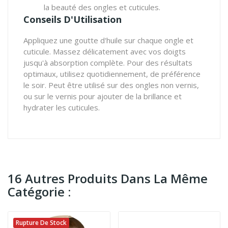
la beauté des ongles et cuticules.
Conseils D'Utilisation
Appliquez une goutte d'huile sur chaque ongle et
cuticule. Massez délicatement avec vos doigts
jusqu'à absorption complète. Pour des résultats
optimaux, utilisez quotidiennement, de préférence
le soir. Peut être utilisé sur des ongles non vernis,
ou sur le vernis pour ajouter de la brillance et
hydrater les cuticules.
16 Autres Produits Dans La Même
Catégorie :
Rupture De Stock