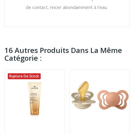
de contact, rincer abondamment à l'eau.
16 Autres Produits Dans La Même
Catégorie :
Rupture De Stock