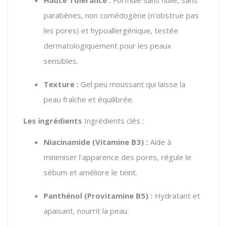
parabènes, non comédogène (n'obstrue pas
les pores) et hypoallergénique, testée
dermatologiquement pour les peaux
sensibles.
Texture :
Gel peu moussant qui laisse la
peau fraîche et équilibrée.
Les ingrédients
Ingrédients clés :
Niacinamide (Vitamine B3) :
Aide à
minimiser l'apparence des pores, régule le
sébum et améliore le teint.
Panthénol (Provitamine B5) :
Hydratant et
apaisant, nourrit la peau.