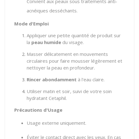
Convient aux peaux sous traitements anti-
acnéiques desséchants.
Mode d'Emploi
Appliquer une petite quantité de produit sur
la
peau humide
du visage.
Masser délicatement en mouvements
circulaires pour faire mousser légèrement et
nettoyer la peau en profondeur.
Rincer abondamment
à l'eau claire.
Utiliser matin et soir, suivi de votre soin
hydratant Cetaphil.
Précautions d'Usage
Usage externe uniquement.
Éviter le contact direct avec les yeux. En cas