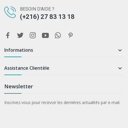
BESOIN D'AIDE ?
(+216) 27 83 13 18
Informations

Assistance Clientèle

Newsletter
Inscrivez-vous pour recevoir les dernières actualités par e-mail.