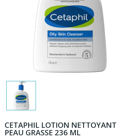
CETAPHIL LOTION NETTOYANT
PEAU GRASSE 236 ML