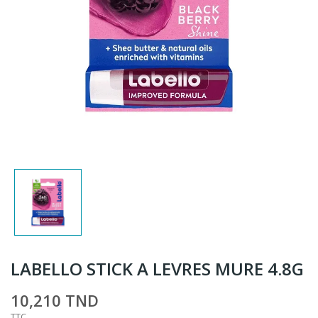
LABELLO STICK A LEVRES MURE 4.8G
10,210 TND
TTC