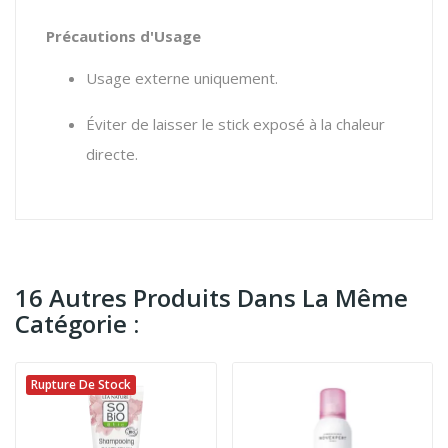
Précautions d'Usage
Usage externe uniquement.
Éviter de laisser le stick exposé à la chaleur
directe.
16 Autres Produits Dans La Même
Catégorie :
Rupture De Stock