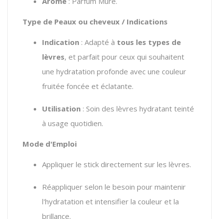
Arôme
: Parfum Mûre.
Type de Peaux ou cheveux / Indications
Indication
: Adapté à
tous les types de
lèvres
, et parfait pour ceux qui souhaitent
une hydratation profonde avec une couleur
fruitée foncée et éclatante.
Utilisation
: Soin des lèvres hydratant teinté
à usage quotidien.
Mode d'Emploi
Appliquer le stick directement sur les lèvres.
Réappliquer selon le besoin pour maintenir
l'hydratation et intensifier la couleur et la
brillance.