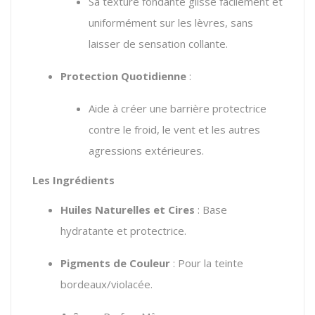
Sa texture fondante glisse facilement et
uniformément sur les lèvres, sans
laisser de sensation collante.
Protection Quotidienne
:
Aide à créer une barrière protectrice
contre le froid, le vent et les autres
agressions extérieures.
Les Ingrédients
Huiles Naturelles et Cires
: Base
hydratante et protectrice.
Pigments de Couleur
: Pour la teinte
bordeaux/violacée.