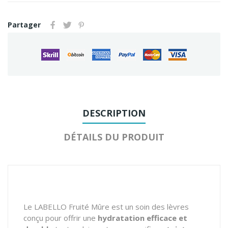
Partager
DESCRIPTION
DÉTAILS DU PRODUIT
Le LABELLO Fruité Mûre est un soin des lèvres
conçu pour offrir une
hydratation efficace et