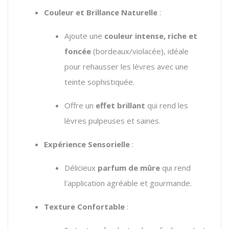
Couleur et Brillance Naturelle
:
Ajoute une
couleur intense, riche et
foncée
(bordeaux/violacée), idéale
pour rehausser les lèvres avec une
teinte sophistiquée.
Offre un
effet brillant
qui rend les
lèvres pulpeuses et saines.
Expérience Sensorielle
:
Délicieux
parfum de mûre
qui rend
l'application agréable et gourmande.
Texture Confortable
: