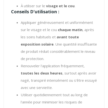
À utiliser sur le
visage et le cou
.
Conseils D'utilisation :
Appliquer généreusement et uniformément
sur le visage et le cou
chaque matin
, après
les soins habituels et
avant toute
exposition solaire
. Une quantité insuffisante
de produit réduit considérablement le niveau
de protection.
Renouveler l'application fréquemment,
toutes les deux heures
, surtout après avoir
nagé, transpiré intensément ou s'être essuyé
avec une serviette.
Utiliser quotidiennement tout au long de
l'année pour minimiser les risques de