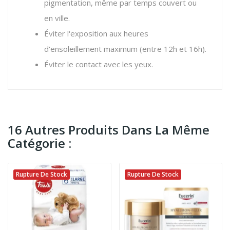
pigmentation, même par temps couvert ou
en ville.
Éviter l'exposition aux heures
d'ensoleillement maximum (entre 12h et 16h).
Éviter le contact avec les yeux.
16 Autres Produits Dans La Même
Catégorie :
Rupture De Stock
Rupture De Stock