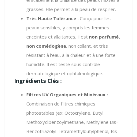
grasses. Elle permet à la peau de respirer.
Très Haute Tolérance :
Conçu pour les
peaux sensibles, y compris les femmes
enceintes et allaitantes, il est
non parfumé,
non comédogène
, non collant, et très
résistant à l'eau, à la chaleur et à une forte
humidité. Il est testé sous contrôle
dermatologique et ophtalmologique.
Ingrédients Clés :
Filtres UV Organiques et Minéraux :
Combinaison de filtres chimiques
photostables (ex: Octocrylene,
Butyl
Methoxydibenzoylmethane, Methylene Bis-
Benzotriazolyl Tetramethylbutylphenol, Bis-