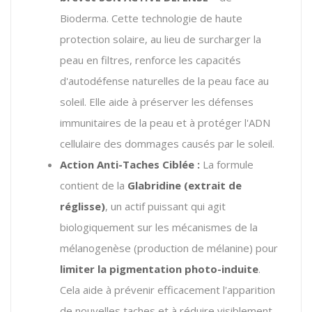
Bioderma. Cette technologie de haute
protection solaire, au lieu de surcharger la
peau en filtres, renforce les capacités
d'autodéfense naturelles de la peau face au
soleil. Elle aide à préserver les défenses
immunitaires de la peau et à protéger l'ADN
cellulaire des dommages causés par le soleil.
Action Anti-Taches Ciblée :
La formule
contient de la
Glabridine (extrait de
réglisse)
, un actif puissant qui agit
biologiquement sur les mécanismes de la
mélanogenèse (production de mélanine) pour
limiter la pigmentation photo-induite
.
Cela aide à prévenir efficacement l'apparition
de nouvelles taches et à réduire visiblement