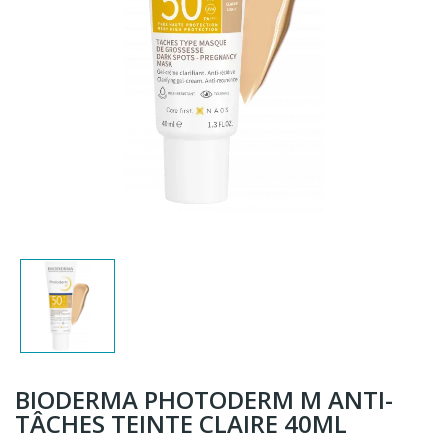
BIODERMA PHOTODERM M ANTI-
TÂCHES TEINTE CLAIRE 40ML