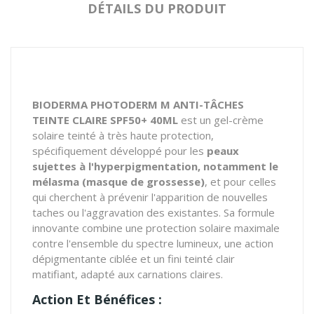
DÉTAILS DU PRODUIT
BIODERMA PHOTODERM M ANTI-TÂCHES
TEINTE CLAIRE SPF50+ 40ML
est un gel-crème
solaire teinté à très haute protection,
spécifiquement développé pour les
peaux
sujettes à l'hyperpigmentation, notamment le
mélasma (masque de grossesse)
, et pour celles
qui cherchent à prévenir l'apparition de nouvelles
taches ou l'aggravation des existantes. Sa formule
innovante combine une protection solaire maximale
contre l'ensemble du spectre lumineux, une action
dépigmentante ciblée et un fini teinté clair
matifiant, adapté aux carnations claires.
Action Et Bénéfices :