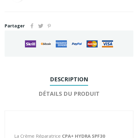
Partager
DESCRIPTION
DÉTAILS DU PRODUIT
La Crème Réparatrice
CPA+ HYDRA SPF30