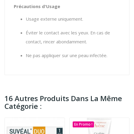
Précautions d'Usage
Usage externe uniquement.
Éviter le contact avec les yeux. En cas de
contact, rincer abondamment.
Ne pas appliquer sur une peau infectée.
16 Autres Produits Dans La Même
Catégorie :
En Promo !