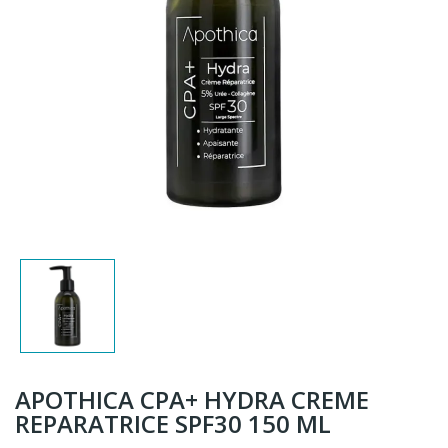
APOTHICA CPA+ HYDRA CREME
REPARATRICE SPF30 150 ML