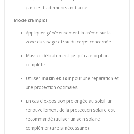
par des traitements anti-acné.
Mode d'Emploi
Appliquer généreusement la crème sur la
zone du visage et/ou du corps concernée.
Masser délicatement jusqu'à absorption
complète.
Utiliser
matin et soir
pour une réparation et
une protection optimales.
En cas d'exposition prolongée au soleil, un
renouvellement de la protection solaire est
recommandé (utiliser un soin solaire
complémentaire si nécessaire).