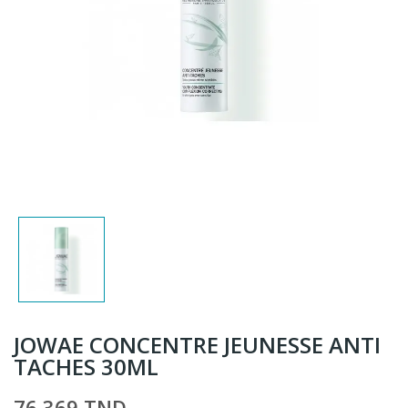
JOWAE CONCENTRE JEUNESSE ANTI
TACHES 30ML
76,369 TND