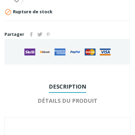

Rupture de stock
Partager
DESCRIPTION
DÉTAILS DU PRODUIT