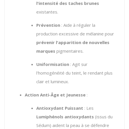
l'intensité des taches brunes
existantes.
Prévention
: Aide à réguler la
production excessive de mélanine pour
prévenir l'apparition de nouvelles
marques
pigmentaires.
Uniformisation
: Agit sur
l'homogénéité du teint, le rendant plus
clair et lumineux.
Action Anti-Âge et Jeunesse
:
Antioxydant Puissant
: Les
Lumiphénols antioxydants
(issus du
Sédum) aident la peau à se défendre