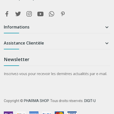
Informations

Assistance Clientèle

Newsletter
Inscrivez-vous pour recevoir les dernières actualités par e-mail.
Copyright ©
PHARMA SHOP
. Tous droits réservés.
DIGIT-U