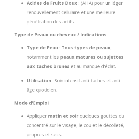
Acides de Fruits Doux
: (AHA) pour un léger
renouvellement cellulaire et une meilleure
pénétration des actifs.
Type de Peaux ou cheveux / Indications
Type de Peau
:
Tous types de peaux
,
notamment les
peaux matures ou sujettes
aux taches brunes
et au manque d'éclat.
Utilisation
: Soin intensif anti-taches et anti-
âge quotidien.
Mode d'Emploi
Appliquer
matin et soir
quelques gouttes du
concentré sur le visage, le cou et le décolleté,
propres et secs.