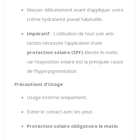
Masser délicatement avant d'appliquer votre
crème hydratante Jowaé habituelle.
Impératif
: L'utilisation de tout soin anti-
taches nécessite l'application d'une
protection solaire (SPF)
élevée le matin,
car l'exposition solaire est la principale cause
de l'hyperpigmentation.
Précautions d'Usage
Usage externe uniquement.
Éviter le contact avec les yeux.
Protection solaire obligatoire le matin
.