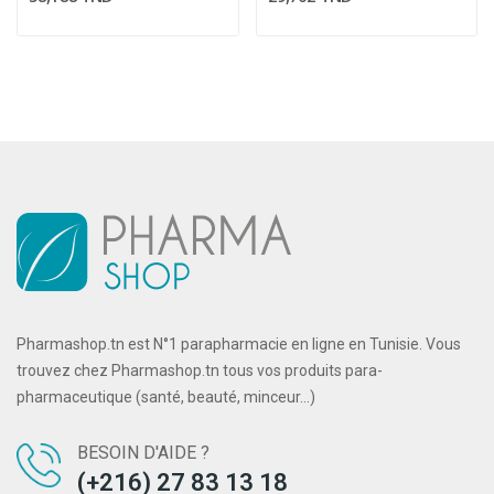
Pharmashop.tn est N°1 parapharmacie en ligne en Tunisie. Vous
trouvez chez Pharmashop.tn tous vos produits para-
pharmaceutique (santé, beauté, minceur...)
BESOIN D'AIDE ?
(+216) 27 83 13 18