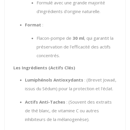
Formulé avec une grande majorité
d'ingrédients d'origine naturelle.
Format
:
Flacon-pompe de
30 ml
, qui garantit la
préservation de l'efficacité des actifs
concentrés.
Les Ingrédients (Actifs Clés)
Lumiphénols Antioxydants
: (Brevet Jowaé,
issus du Sédum) pour la protection et l'éclat.
Actifs Anti-Taches
: (Souvent des extraits
de thé blanc, de vitamine C ou autres
inhibiteurs de la mélanogenèse).