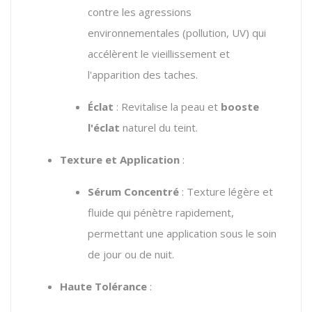
contre les agressions
environnementales (pollution, UV) qui
accélèrent le vieillissement et
l'apparition des taches.
Éclat
: Revitalise la peau et
booste
l'éclat
naturel du teint.
Texture et Application
:
Sérum Concentré
: Texture légère et
fluide qui pénètre rapidement,
permettant une application sous le soin
de jour ou de nuit.
Haute Tolérance
: