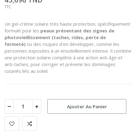
TTC
Un gel-crème solaire très haute protection, spécifiquement
formulé pour les
peaux présentant des signes de
photovieillissement (taches, rides, perte de
fermeté)
ou des risques d'en développer, comme les
personnes exposées à un ensoleillement intense.
Il combine
une protection solaire complète à une action anti-âge et
anti-taches, pour corriger et prévenir les dommages
cutanés liés au soleil.
Ajouter Au Panier