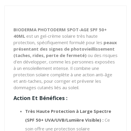
BIODERMA PHOTODERM SPOT-AGE SPF 50+
40ML
est un gel-crème solaire très haute
protection, spécifiquement formulé pour les
peaux
présentant des signes de photovieillissement
(taches, rides, perte de fermeté)
ou des risques
d'en développer, comme les personnes exposées
à un ensoleillement intense.
Il combine une
protection solaire complète à une action anti-âge
et anti-taches, pour corriger et prévenir les
dommages cutanés liés au soleil.
Action Et Bénéfices :
Très Haute Protection à Large Spectre
(SPF 50+ UVA/UVB/Lumière Visible) :
Ce
soin offre une protection solaire