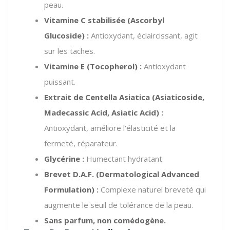
peau.
Vitamine C stabilisée (Ascorbyl
Glucoside) :
Antioxydant, éclaircissant, agit
sur les taches.
Vitamine E (Tocopherol) :
Antioxydant
puissant.
Extrait de Centella Asiatica (Asiaticoside,
Madecassic Acid, Asiatic Acid) :
Antioxydant, améliore l'élasticité et la
fermeté, réparateur.
Glycérine :
Humectant hydratant.
Brevet D.A.F. (Dermatological Advanced
Formulation) :
Complexe naturel breveté qui
augmente le seuil de tolérance de la peau.
Sans parfum, non comédogène.