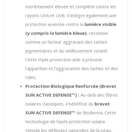
extrêmement élevée et complète contre les
rayons UVA et UVB.
Il intègre également une
protection avancée contre la
lumière visible
(y compris la lumière bleue)
, reconnue
comme un facteur aggravant des taches
pigmentaires et du vieillissement cutané.
Cette triple protection aide à prévenir
l'apparition et l'aggravation des taches et des
rides.
Protection Biologique Renforcée (Brevet
SUN ACTIVE DEFENSE™) :
Au-delà des filtres
solaires classiques, il bénéficie du
brevet
SUN ACTIVE DEFENSE™
de Bioderma.
Cette
technologie de haute protection solaire
stimule les défenses naturelles de la peau,