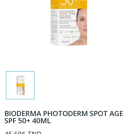
BIODERMA PHOTODERM SPOT AGE
SPF 50+ 40ML
45,696 TND