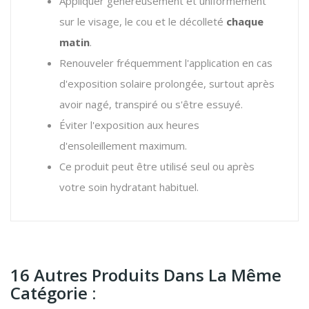
Appliquer généreusement et uniformément
sur le visage, le cou et le décolleté
chaque
matin
.
Renouveler fréquemment l'application en cas
d'exposition solaire prolongée, surtout après
avoir nagé, transpiré ou s'être essuyé.
Éviter l'exposition aux heures
d'ensoleillement maximum.
Ce produit peut être utilisé seul ou après
votre soin hydratant habituel.
16 Autres Produits Dans La Même
Catégorie :