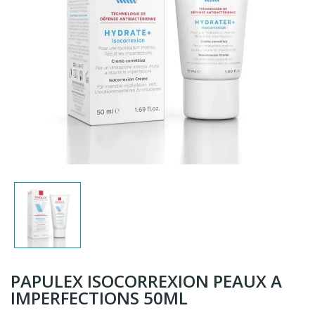
PAPULEX ISOCORREXION PEAUX A
IMPERFECTIONS 50ML