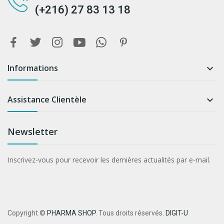
(+216) 27 83 13 18
Informations

Assistance Clientèle

Newsletter
Inscrivez-vous pour recevoir les dernières actualités par e-mail.
Copyright ©
PHARMA SHOP
. Tous droits réservés.
DIGIT-U