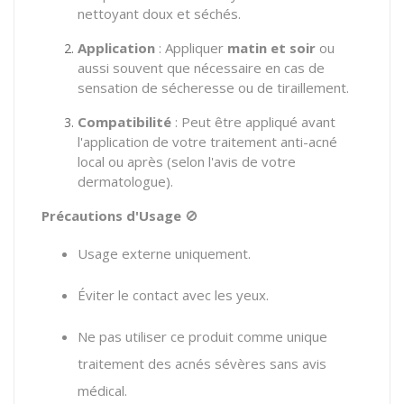
nettoyant doux et séchés.
Application
: Appliquer
matin et soir
ou
aussi souvent que nécessaire en cas de
sensation de sécheresse ou de tiraillement.
Compatibilité
: Peut être appliqué avant
l'application de votre traitement anti-acné
local ou après (selon l'avis de votre
dermatologue).
Précautions d'Usage
🚫
Usage externe uniquement.
Éviter le contact avec les yeux.
Ne pas utiliser ce produit comme unique
traitement des acnés sévères sans avis
médical.