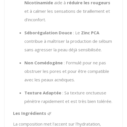
Nicotinamide
aide à
réduire les rougeurs
et à calmer les sensations de tiraillement et
d'inconfort.
Séborégulation Douce
: Le
Zinc PCA
contribue à maîtriser la production de sébum
sans agresser la peau déjà sensibilisée.
Non Comédogène
: Formulé pour ne pas
obstruer les pores et pour être compatible
avec les peaux acnéiques.
Texture Adaptée
: Sa texture onctueuse
pénètre rapidement et est très bien tolérée.
Les Ingrédients
🌿
La composition met l'accent sur l'hydratation,