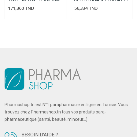
171,360 TND
56,334 TND
Pharmashop.tn est N°1 parapharmacie en ligne en Tunisie. Vous
trouvez chez Pharmashop.tn tous vos produits para-
pharmaceutique (santé, beauté, minceur...)
BESOIN D'AIDE ?