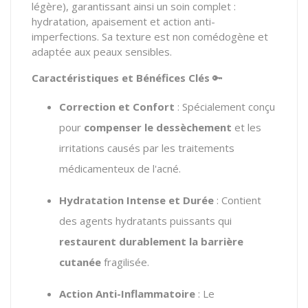
légère), garantissant ainsi un soin complet :
hydratation, apaisement et action anti-
imperfections. Sa texture est non comédogène et
adaptée aux peaux sensibles.
Caractéristiques et Bénéfices Clés
🔑
Correction et Confort
: Spécialement conçu
pour
compenser le dessèchement
et les
irritations causés par les traitements
médicamenteux de l'acné.
Hydratation Intense et Durée
: Contient
des agents hydratants puissants qui
restaurent durablement la barrière
cutanée
fragilisée.
Action Anti-Inflammatoire
: Le