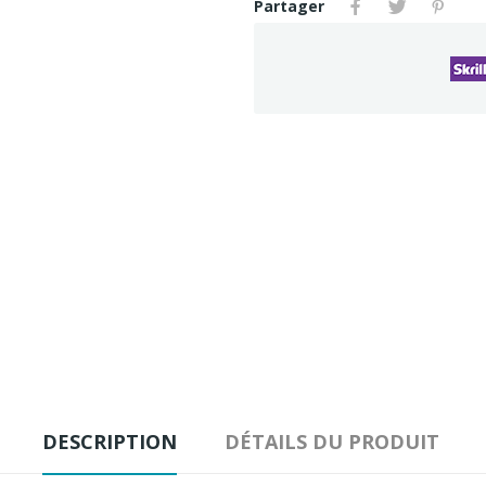
Partager
DESCRIPTION
DÉTAILS DU PRODUIT