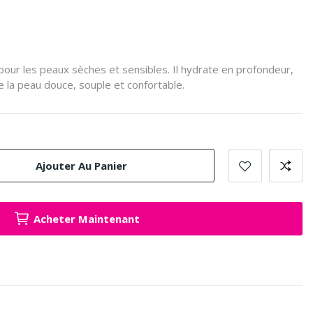
our les peaux sèches et sensibles.
Il hydrate en profondeur,
se la peau douce, souple et confortable.
Ajouter Au Panier
Acheter Maintenant