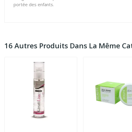
portée des enfants.
16 Autres Produits Dans La Même Cat