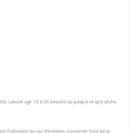
. Laisser agir 15 à 20 minutes ou jusqu'à ce qu'il sèche.
 l'utilisation en cas d'irritation. Conserver hors de la