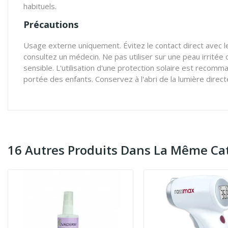
habituels.
Précautions
Usage externe uniquement. Évitez le contact direct avec les
consultez un médecin. Ne pas utiliser sur une peau irritée 
sensible. L'utilisation d'une protection solaire est recomm
portée des enfants. Conservez à l'abri de la lumière directe
16 Autres Produits Dans La Même Cat