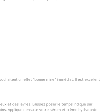
 souhaitent un effet "bonne mine" immédiat. Il est excellent
yeux et des lèvres. Laissez poser le temps indiqué sur
soins. Appliquez ensuite votre sérum et crème hydratante