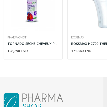
PHARMASHOP
ROSSMAX
TORNADO SECHE CHEVEUX PROFESSIONNEL 2400W
128,250 TND
171,360 TND