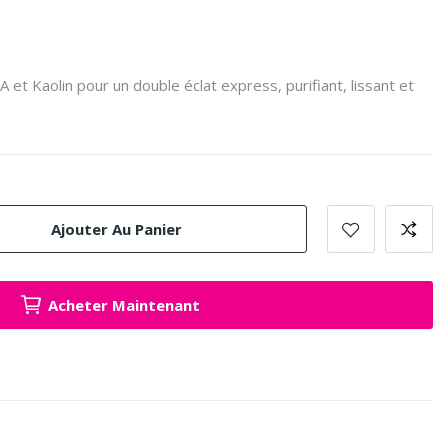
t Kaolin pour un double éclat express, purifiant, lissant et
Ajouter Au Panier
Acheter Maintenant