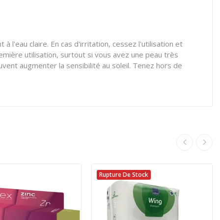
eau claire. En cas d'irritation, cessez l'utilisation et
emière utilisation, surtout si vous avez une peau très
uvent augmenter la sensibilité au soleil. Tenez hors de
Rupture De Stock