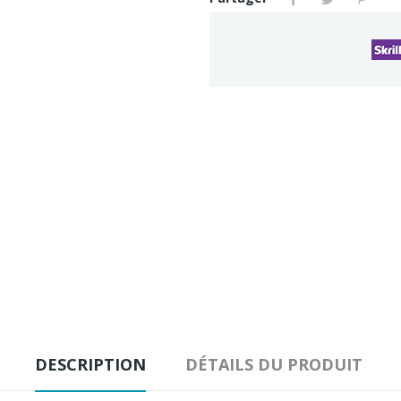
DESCRIPTION
DÉTAILS DU PRODUIT