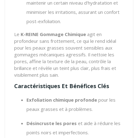
maintenir un certain niveau d'hydratation et
minimiser les irritations, assurant un confort
post-exfoliation.
Le
K-REINE Gommage Chimique
agit en
profondeur sans frottement, ce qui le rend idéal
pour les peaux grasses souvent sensibles aux
gommages mécaniques agressifs. Il nettoie les
pores, affine la texture de la peau, contrôle la
brillance et révèle un teint plus clair, plus frais et
visiblement plus sain.
Caractéristiques Et Bénéfices Clés
Exfoliation chimique profonde
pour les
peaux grasses et à problèmes.
Désincruste les pores
et aide à réduire les
points noirs et imperfections.