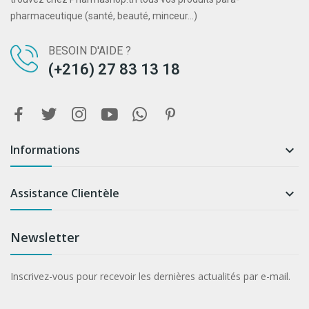
pharmaceutique (santé, beauté, minceur...)
BESOIN D'AIDE ?
(+216) 27 83 13 18
Informations

Assistance Clientèle

Newsletter
Inscrivez-vous pour recevoir les dernières actualités par e-mail.