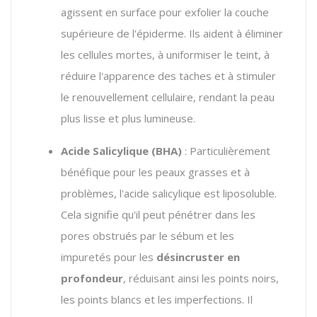
agissent en surface pour exfolier la couche
supérieure de l'épiderme. Ils aident à éliminer
les cellules mortes, à uniformiser le teint, à
réduire l'apparence des taches et à stimuler
le renouvellement cellulaire, rendant la peau
plus lisse et plus lumineuse.
Acide Salicylique (BHA)
: Particulièrement
bénéfique pour les peaux grasses et à
problèmes, l'acide salicylique est liposoluble.
Cela signifie qu'il peut pénétrer dans les
pores obstrués par le sébum et les
impuretés pour les
désincruster en
profondeur
, réduisant ainsi les points noirs,
les points blancs et les imperfections. Il