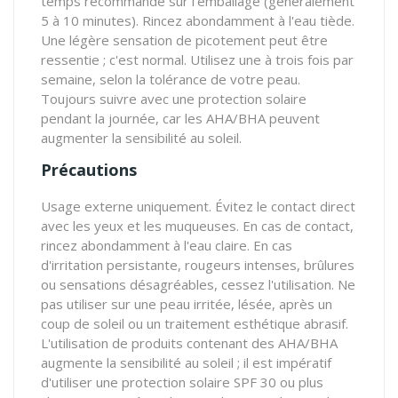
temps recommandé sur l'emballage (généralement
5 à 10 minutes). Rincez abondamment à l'eau tiède.
Une légère sensation de picotement peut être
ressentie ; c'est normal. Utilisez une à trois fois par
semaine, selon la tolérance de votre peau.
Toujours suivre avec une protection solaire
pendant la journée, car les AHA/BHA peuvent
augmenter la sensibilité au soleil.
Précautions
Usage externe uniquement. Évitez le contact direct
avec les yeux et les muqueuses. En cas de contact,
rincez abondamment à l'eau claire. En cas
d'irritation persistante, rougeurs intenses, brûlures
ou sensations désagréables, cessez l'utilisation. Ne
pas utiliser sur une peau irritée, lésée, après un
coup de soleil ou un traitement esthétique abrasif.
L'utilisation de produits contenant des AHA/BHA
augmente la sensibilité au soleil ; il est impératif
d'utiliser une protection solaire SPF 30 ou plus