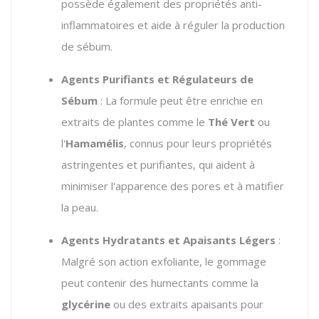
possède également des propriétés anti-
inflammatoires et aide à réguler la production
de sébum.
Agents Purifiants et Régulateurs de
Sébum
: La formule peut être enrichie en
extraits de plantes comme le
Thé Vert
ou
l'
Hamamélis
, connus pour leurs propriétés
astringentes et purifiantes, qui aident à
minimiser l'apparence des pores et à matifier
la peau.
Agents Hydratants et Apaisants Légers
:
Malgré son action exfoliante, le gommage
peut contenir des humectants comme la
glycérine
ou des extraits apaisants pour