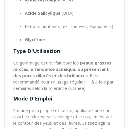
Acide Salicylique
(BHA)
Extraits purifiants (ex: Thé Vert, Hamamélis)
Glycérine
Type D'Utilisation
Ce gommage est parfait pour les
peaux grasses,
mixtes, à tendance acnéique, ou présentant
des pores dilatés et des brillances
. Il est
recommandé pour un usage régulier (1 à 3 fois par
semaine, selon la tolérance cutanée).
Mode D'Emploi
Sur une peau propre et sèche, appliquez une fine
couche uniforme sur le visage et le cou, en évitant
le contour des yeux et des lèvres. Laissez agir le