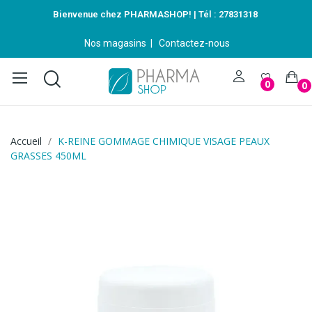
Bienvenue chez PHARMASHOP! | Tél :
27831318
Nos magasins
|
Contactez-nous
0
0
Accueil
K-REINE GOMMAGE CHIMIQUE VISAGE PEAUX
GRASSES 450ML