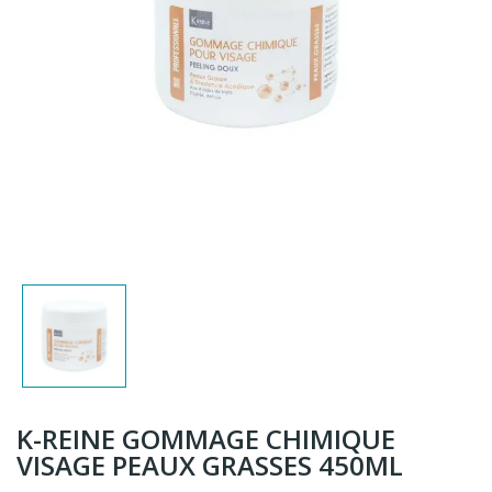
K-REINE GOMMAGE CHIMIQUE
VISAGE PEAUX GRASSES 450ML