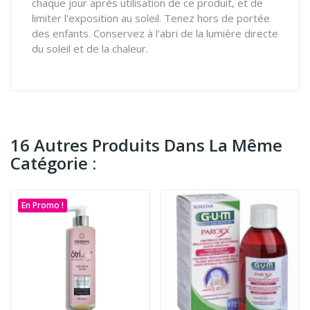
chaque jour après utilisation de ce produit, et de
limiter l'exposition au soleil. Tenez hors de portée
des enfants. Conservez à l'abri de la lumière directe
du soleil et de la chaleur.
16 Autres Produits Dans La Même
Catégorie :
En Promo !