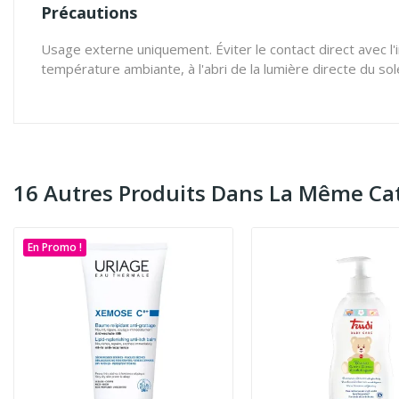
Précautions
Usage externe uniquement. Éviter le contact direct avec l'i
température ambiante, à l'abri de la lumière directe du sole
16 Autres Produits Dans La Même Cat
En Promo !