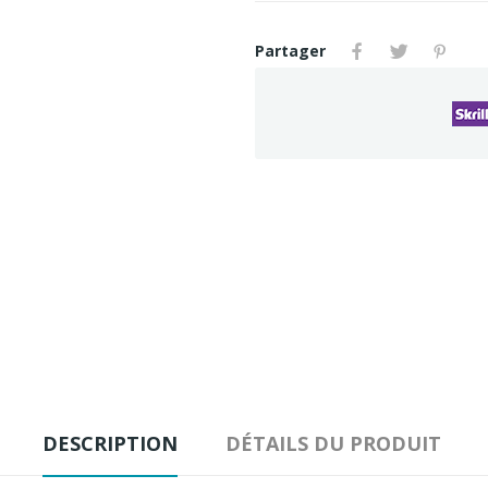
Partager
DESCRIPTION
DÉTAILS DU PRODUIT