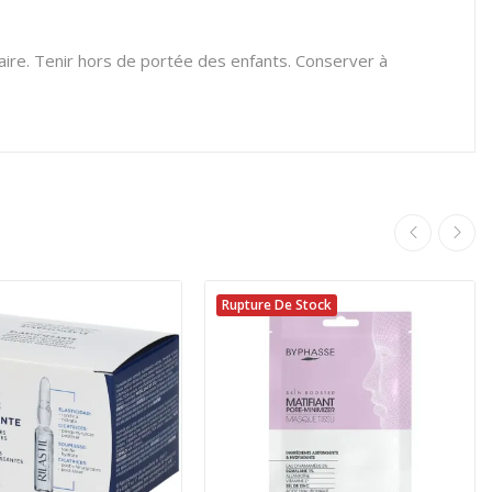
laire. Tenir hors de portée des enfants. Conserver à
Rupture De Stock