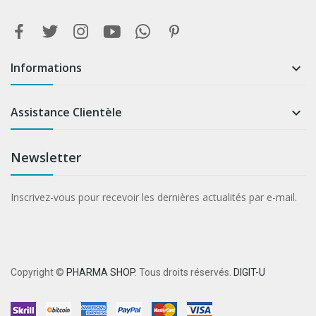
Informations

Assistance Clientèle

Newsletter
Inscrivez-vous pour recevoir les dernières actualités par e-mail.
Copyright ©
PHARMA SHOP
. Tous droits réservés.
DIGIT-U