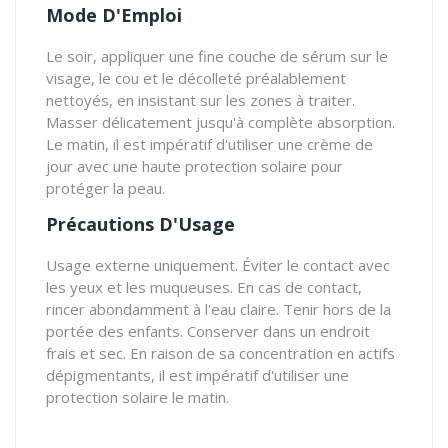
Mode D'Emploi
Le soir, appliquer une fine couche de sérum sur le
visage, le cou et le décolleté préalablement
nettoyés, en insistant sur les zones à traiter.
Masser délicatement jusqu'à complète absorption.
Le matin, il est impératif d'utiliser une crème de
jour avec une haute protection solaire pour
protéger la peau.
Précautions D'Usage
Usage externe uniquement. Éviter le contact avec
les yeux et les muqueuses. En cas de contact,
rincer abondamment à l'eau claire. Tenir hors de la
portée des enfants. Conserver dans un endroit
frais et sec. En raison de sa concentration en actifs
dépigmentants, il est impératif d'utiliser une
protection solaire le matin.