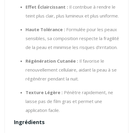
Effet Éclaircissant :
Il contribue à rendre le
teint plus clair, plus lumineux et plus uniforme.
Haute Tolérance :
Formulée pour les peaux
sensibles, sa composition respecte la fragilité
de la peau et minimise les risques d'irritation.
Régénération Cutanée :
Il favorise le
renouvellement cellulaire, aidant la peau à se
régénérer pendant la nuit.
Texture Légère :
Pénètre rapidement, ne
laisse pas de film gras et permet une
application facile.
Ingrédients