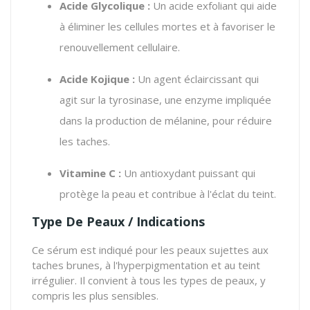
Acide Glycolique :
Un acide exfoliant qui aide
à éliminer les cellules mortes et à favoriser le
renouvellement cellulaire.
Acide Kojique :
Un agent éclaircissant qui
agit sur la tyrosinase, une enzyme impliquée
dans la production de mélanine, pour réduire
les taches.
Vitamine C :
Un antioxydant puissant qui
protège la peau et contribue à l'éclat du teint.
Type De Peaux / Indications
Ce sérum est indiqué pour les peaux sujettes aux
taches brunes, à l'hyperpigmentation et au teint
irrégulier. Il convient à tous les types de peaux, y
compris les plus sensibles.