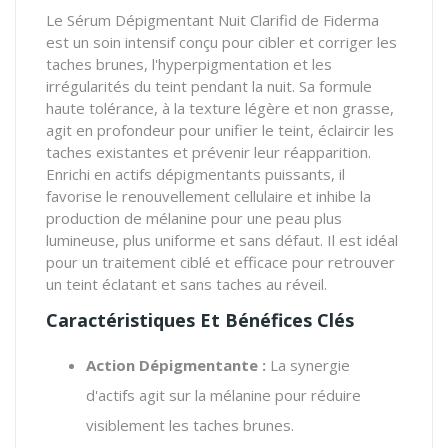
Le Sérum Dépigmentant Nuit Clarifid de Fiderma
est un soin intensif conçu pour cibler et corriger les
taches brunes, l'hyperpigmentation et les
irrégularités du teint pendant la nuit. Sa formule
haute tolérance, à la texture légère et non grasse,
agit en profondeur pour unifier le teint, éclaircir les
taches existantes et prévenir leur réapparition.
Enrichi en actifs dépigmentants puissants, il
favorise le renouvellement cellulaire et inhibe la
production de mélanine pour une peau plus
lumineuse, plus uniforme et sans défaut. Il est idéal
pour un traitement ciblé et efficace pour retrouver
un teint éclatant et sans taches au réveil.
Caractéristiques Et Bénéfices Clés
Action Dépigmentante :
La synergie
d'actifs agit sur la mélanine pour réduire
visiblement les taches brunes.