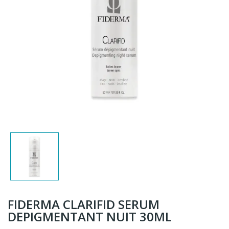
FIDERMA CLARIFID SERUM
DEPIGMENTANT NUIT 30ML