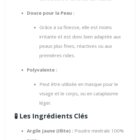
Douce pour la Peau :
Grâce à sa finesse, elle est moins
irritante et est donc bien adaptée aux
peaux plus fines, réactives ou aux
premières rides.
Polyvalente :
Peut être utilisée en masque pour le
visage et le corps, ou en cataplasme
léger.
🧪
Les Ingrédients Clés
Argile Jaune (Illite) :
Poudre minérale 100%
pure.