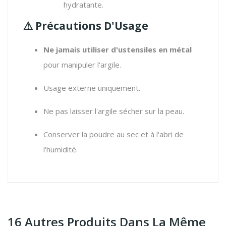
hydratante.
⚠️
Précautions D'Usage
Ne jamais utiliser d'ustensiles en métal
pour manipuler l'argile.
Usage externe uniquement.
Ne pas laisser l'argile sécher sur la peau.
Conserver la poudre au sec et à l'abri de
l'humidité.
16 Autres Produits Dans La Même