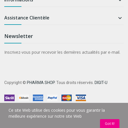

Assistance Clientèle

Newsletter
Inscrivez-vous pour recevoir les dernières actualités par e-mail.
Copyright ©
PHARMA SHOP
. Tous droits réservés.
DIGIT-U
Ce site Web utilise des cookies pour vous garantir la
meilleure expérience sur notre site Web
Got It!