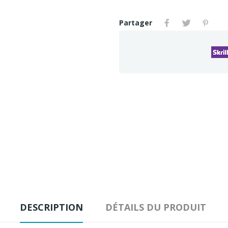
Partager
DESCRIPTION
DÉTAILS DU PRODUIT