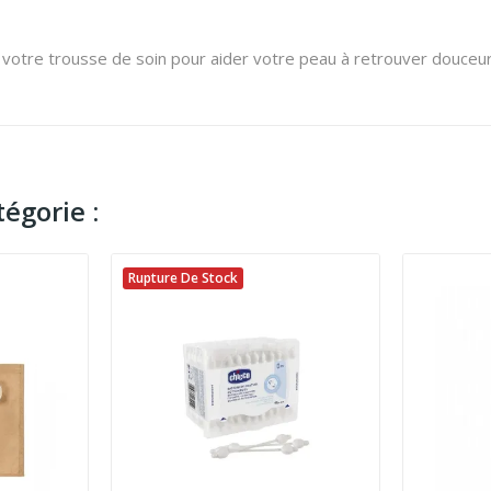
votre trousse de soin pour aider votre peau à retrouver douceur,
égorie :
Rupture De Stock