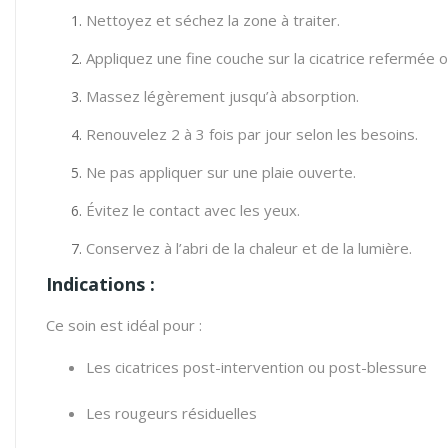
Nettoyez et séchez la zone à traiter.
Appliquez une fine couche sur la cicatrice refermée ou
Massez légèrement jusqu’à absorption.
Renouvelez 2 à 3 fois par jour selon les besoins.
Ne pas appliquer sur une plaie ouverte.
Évitez le contact avec les yeux.
Conservez à l’abri de la chaleur et de la lumière.
Indications :
Ce soin est idéal pour :
Les cicatrices post-intervention ou post-blessure
Les rougeurs résiduelles