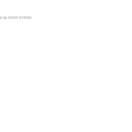
 la zone irritée.