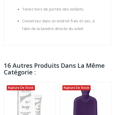
Tenez hors de portée des enfants.
Conservez dans un endroit frais et sec,
à
l'abri de la lumière directe du soleil.
16 Autres Produits Dans La Même
Catégorie :
Rupture De Stock
Rupture De Stock