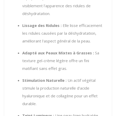
visiblement l'apparence des ridules de
déshydratation.
Lissage des Ridules :
Elle lisse efficacement
les ridules causées par la déshydratation,
améliorant l'aspect général de la peau.
Adapté aux Peaux Mixtes à Grasses :
Sa
texture gel-crème légère offre un fini
matifiant sans effet gras.
Stimulation Naturelle :
Un actif végétal
stimule la production naturelle d'acide
hyaluronique et de collagène pour un effet
durable.
Teint Lumineux :
Une peau bien hydratée