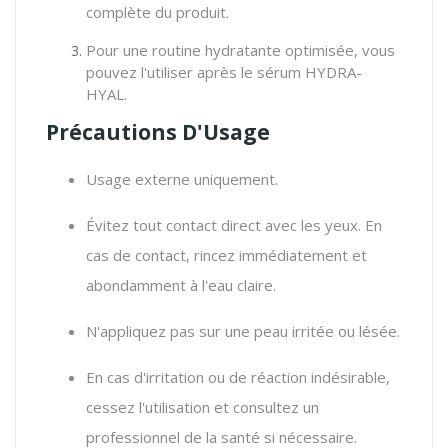
complète du produit.
Pour une routine hydratante optimisée, vous
pouvez l'utiliser après le sérum HYDRA-
HYAL.
Précautions D'Usage
Usage externe uniquement.
Évitez tout contact direct avec les yeux.
En
cas de contact,
rincez immédiatement et
abondamment à l'eau claire.
N'appliquez pas sur une peau irritée ou lésée.
En cas d'irritation ou de réaction indésirable,
cessez l'utilisation et consultez un
professionnel de la santé si nécessaire.