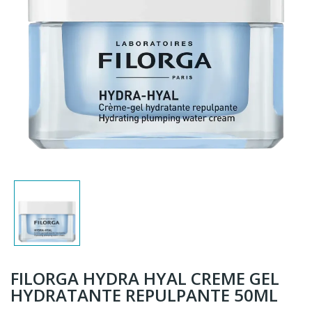
FILORGA HYDRA HYAL CREME GEL
HYDRATANTE REPULPANTE 50ML