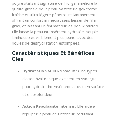
polyrevitalisant signature de Filorga, améliore la
qualité globale de la peau. Sa texture gel-crème
fraîche et ultra-légère pénètre instantanément,
offrant un confort immédiat sans laisser de film
gras, et laissant un fini mat sur les peaux mixtes.
Elle laisse la peau intensément hydratée, souple,
lumineuse et visiblement plus jeune, avec des
ridules de déshydratation estompées.
Caractéristiques Et Bénéfices
Clés
Hydratation Multi-Niveaux :
Cinq types
d'acide hyaluronique agissent en synergie
pour hydrater intensément la peau en surface
et en profondeur.
Action Repulpante Intense :
Elle aide à
repulper la peau de l'intérieur, réduisant