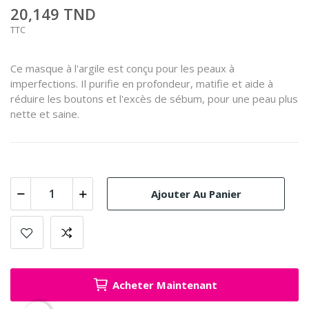
20,149 TND
TTC
Ce masque à l'argile est conçu pour les peaux à
imperfections.
Il purifie en profondeur, matifie et aide à
réduire les boutons et l'excès de sébum, pour une peau plus
nette et saine.
Ajouter Au Panier
Acheter Maintenant