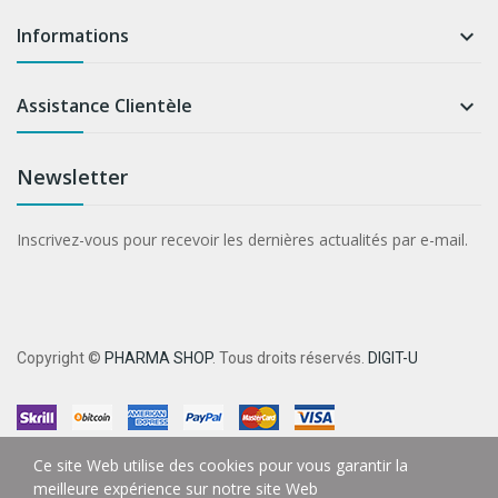
Informations

Assistance Clientèle

Newsletter
Inscrivez-vous pour recevoir les dernières actualités par e-mail.
Copyright ©
PHARMA SHOP
. Tous droits réservés.
DIGIT-U
Ce site Web utilise des cookies pour vous garantir la
meilleure expérience sur notre site Web