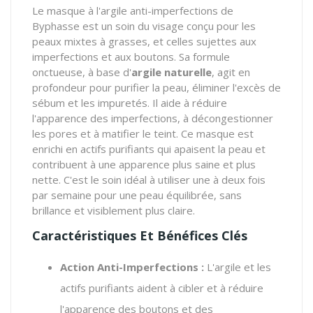
Le masque à l'argile anti-imperfections de
Byphasse est un soin du visage conçu pour les
peaux mixtes à grasses, et celles sujettes aux
imperfections et aux boutons. Sa formule
onctueuse, à base d'
argile naturelle
, agit en
profondeur pour purifier la peau, éliminer l'excès de
sébum et les impuretés. Il aide à réduire
l'apparence des imperfections, à décongestionner
les pores et à matifier le teint. Ce masque est
enrichi en actifs purifiants qui apaisent la peau et
contribuent à une apparence plus saine et plus
nette. C'est le soin idéal à utiliser une à deux fois
par semaine pour une peau équilibrée, sans
brillance et visiblement plus claire.
Caractéristiques Et Bénéfices Clés
Action Anti-Imperfections :
L'argile et les
actifs purifiants aident à cibler et à réduire
l'apparence des boutons et des