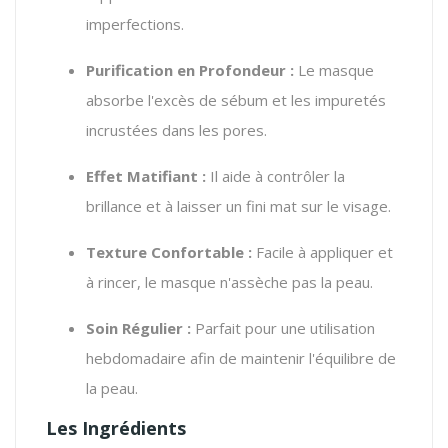
imperfections.
Purification en Profondeur :
Le masque
absorbe l'excès de sébum et les impuretés
incrustées dans les pores.
Effet Matifiant :
Il aide à contrôler la
brillance et à laisser un fini mat sur le visage.
Texture Confortable :
Facile à appliquer et
à rincer, le masque n'assèche pas la peau.
Soin Régulier :
Parfait pour une utilisation
hebdomadaire afin de maintenir l'équilibre de
la peau.
Les Ingrédients