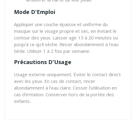
Mode D'Emploi
Appliquer une couche épaisse et uniforme du
masque sur le visage propre et sec, en évitant le
contour des yeux. Laisser agir 15 à 20 minutes ou
jusqu'à ce qu'il sèche. Rincer abondamment à l'eau
tiède. Utiliser 1 à 2 fois par semaine.
Précautions D'Usage
Usage externe uniquement. Éviter le contact direct
avec les yeux. En cas de contact, rincer
abondamment à l'eau claire. Cesser l'utilisation en
cas d'irritation. Conserver hors de la portée des
enfants.