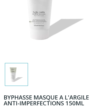
BYPHASSE MASQUE A L'ARGILE
ANTI-IMPERFECTIONS 150ML