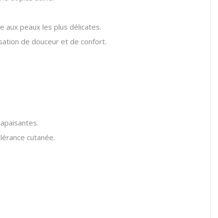
 aux peaux les plus délicates.
sation de douceur et de confort.
 apaisantes.
lérance cutanée.