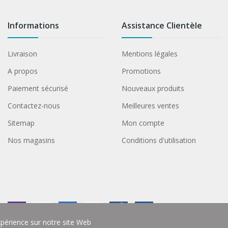
Informations
Assistance Clientèle
Livraison
Mentions légales
A propos
Promotions
Paiement sécurisé
Nouveaux produits
Contactez-nous
Meilleures ventes
Sitemap
Mon compte
Nos magasins
Conditions d'utilisation
xpérience sur notre site Web