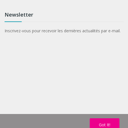
Newsletter
Inscrivez-vous pour recevoir les dernières actualités par e-mail.
Got It!