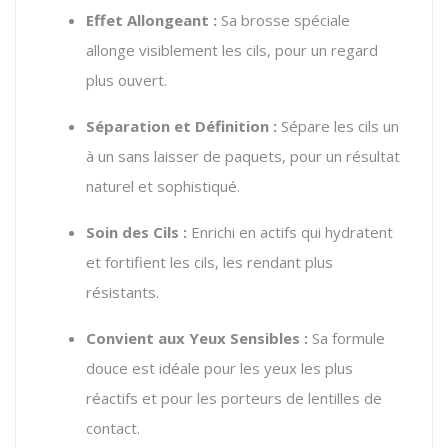
Effet Allongeant :
Sa brosse spéciale
allonge visiblement les cils, pour un regard
plus ouvert.
Séparation et Définition :
Sépare les cils un
à un sans laisser de paquets, pour un résultat
naturel et sophistiqué.
Soin des Cils :
Enrichi en actifs qui hydratent
et fortifient les cils, les rendant plus
résistants.
Convient aux Yeux Sensibles :
Sa formule
douce est idéale pour les yeux les plus
réactifs et pour les porteurs de lentilles de
contact.