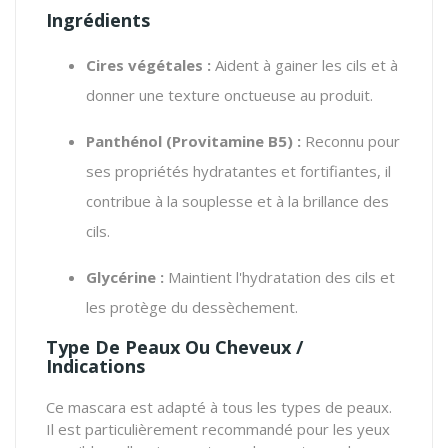
Ingrédients
Cires végétales :
Aident à gainer les cils et à
donner une texture onctueuse au produit.
Panthénol (Provitamine B5) :
Reconnu pour
ses propriétés hydratantes et fortifiantes, il
contribue à la souplesse et à la brillance des
cils.
Glycérine :
Maintient l'hydratation des cils et
les protège du dessèchement.
Type De Peaux Ou Cheveux /
Indications
Ce mascara est adapté à tous les types de peaux.
Il est particulièrement recommandé pour les yeux