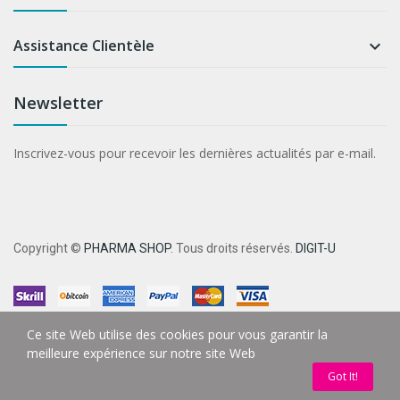
Assistance Clientèle

Newsletter
Inscrivez-vous pour recevoir les dernières actualités par e-mail.
Copyright ©
PHARMA SHOP
. Tous droits réservés.
DIGIT-U
Ce site Web utilise des cookies pour vous garantir la
meilleure expérience sur notre site Web
Got It!