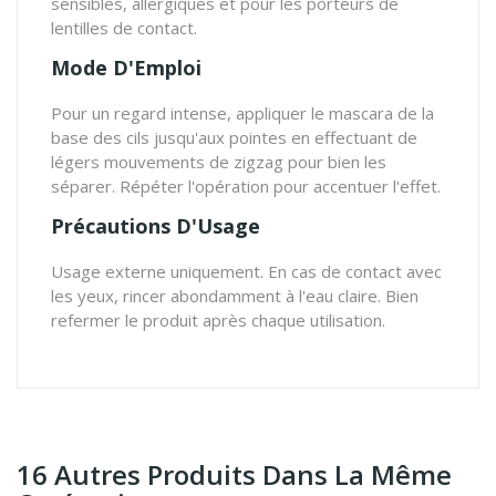
sensibles, allergiques et pour les porteurs de
lentilles de contact.
Mode D'Emploi
Pour un regard intense, appliquer le mascara de la
base des cils jusqu'aux pointes en effectuant de
légers mouvements de zigzag pour bien les
séparer. Répéter l'opération pour accentuer l'effet.
Précautions D'Usage
Usage externe uniquement. En cas de contact avec
les yeux, rincer abondamment à l'eau claire. Bien
refermer le produit après chaque utilisation.
16 Autres Produits Dans La Même