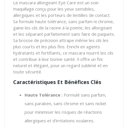
Le mascara allongeant Eye Care est un soin
maquillage conçu pour les yeux sensibles,
allergiques et les porteurs de lentilles de contact.
Sa formule haute tolérance, sans parfum ni chrome,
gaine les cils de la racine à la pointe, les allongeant
et les séparant parfaitement sans faire de paquets.
Sa brosse de précision attrape même les cils les
plus courts et les plus fins. Enrichi en agents
hydratants et fortifiants, ce mascara nourrit les cils
et contribue à leur bonne santé. Il offre un fini
naturel et élégant, pour un regard sublimé et en
toute sécurité.
Caractéristiques Et Bénéfices Clés
Haute Tolérance :
Formulé sans parfum,
sans paraben, sans chrome et sans nickel
pour minimiser les risques de réactions
allergiques et d'irritations oculaires.