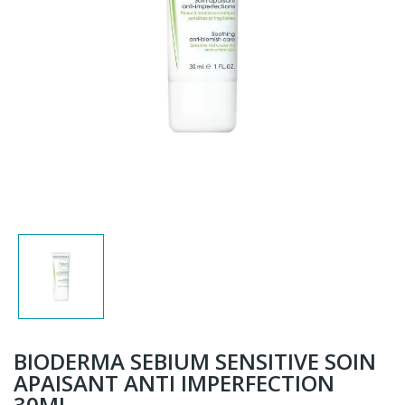
BIODERMA SEBIUM SENSITIVE SOIN
APAISANT ANTI IMPERFECTION
30ML