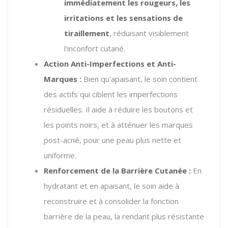
immédiatement les rougeurs, les
irritations et les sensations de
tiraillement
, réduisant visiblement
l'inconfort cutané.
Action Anti-Imperfections et Anti-
Marques :
Bien qu'apaisant, le soin contient
des actifs qui ciblent les imperfections
résiduelles.
Il aide à réduire les boutons et
les points noirs, et à atténuer les marques
post-acné, pour une peau plus nette et
uniforme.
Renforcement de la Barrière Cutanée :
En
hydratant et en apaisant, le soin aide à
reconstruire et à consolider la fonction
barrière de la peau, la rendant plus résistante