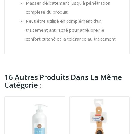
Masser délicatement jusqu'à pénétration
complète du produit.
Peut être utilisé en complément d'un
traitement anti-acné pour améliorer le
confort cutané et la tolérance au traitement.
16 Autres Produits Dans La Même
Catégorie :