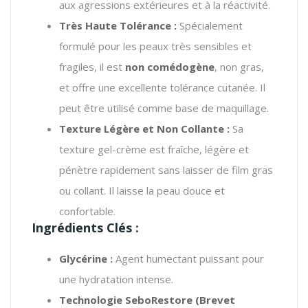
aux agressions extérieures et à la réactivité.
Très Haute Tolérance :
Spécialement
formulé pour les peaux très sensibles et
fragiles, il est
non comédogène
, non gras,
et offre une excellente tolérance cutanée. Il
peut être utilisé comme base de maquillage.
Texture Légère et Non Collante :
Sa
texture gel-crème est fraîche, légère et
pénètre rapidement sans laisser de film gras
ou collant.
Il laisse la peau douce et
confortable.
Ingrédients Clés :
Glycérine :
Agent humectant puissant pour
une hydratation intense.
Technologie SeboRestore (Brevet