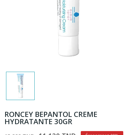
RONCEY BEPANTOL CREME
HYDRATANTE 30GR