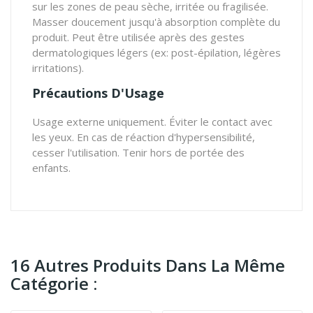
sur les zones de peau sèche, irritée ou fragilisée.
Masser doucement jusqu'à absorption complète du
produit. Peut être utilisée après des gestes
dermatologiques légers (ex: post-épilation, légères
irritations).
Précautions D'Usage
Usage externe uniquement. Éviter le contact avec
les yeux. En cas de réaction d'hypersensibilité,
cesser l'utilisation. Tenir hors de portée des
enfants.
16 Autres Produits Dans La Même
Catégorie :