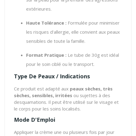
extérieures.
Haute Tolérance :
Formulée pour minimiser
les risques d'allergie, elle convient aux peaux
sensibles de toute la famille.
Format Pratique :
Le tube de 30g est idéal
pour le soin ciblé ou le transport.
Type De Peaux / Indications
Ce produit est adapté aux
peaux sèches, très
sèches, sensibles, irritées
ou sujettes à des
desquamations. Il peut être utilisé sur le visage et
le corps pour les soins localisés.
Mode D'Emploi
Appliquer la crème une ou plusieurs fois par jour