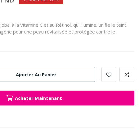
lobal à la Vitamine C et au Rétinol, qui illumine, unifie le teint,
ollagène pour une peau revitalisée et protégée contre le
Ajouter Au Panier
Acheter Maintenant