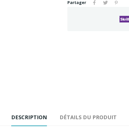
Partager
DESCRIPTION
DÉTAILS DU PRODUIT